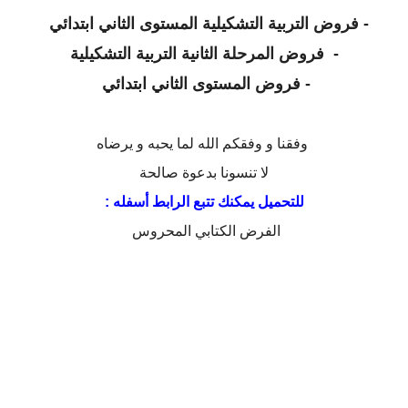
-
فروض التربية التشكيلية المستوى الثاني ابتدائي
-
فروض المرحلة الثانية التربية التشكيلية
-
فروض المستوى الثاني ابتدائي
وفقنا و وفقكم الله لما يحبه و يرضاه
لا تنسونا بدعوة صالحة
للتحميل يمكنك تتبع الرابط أسفله :
الفرض الكتابي المحروس