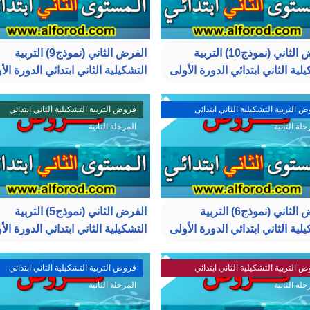
الفرض الثاني (نموذج10) التربية
الفرض الثاني (نموذج9) التربية
لية الثاني ابتدائي الدورة الأولى
التشكيلية الثاني ابتدائي الدورة الأ
 التربية التشكيلية الثاني ابتدائي
فروض التربية التشكيلية الثاني ابتدائي
حلة الثانية
المرحلة الثانية
الفرض الثاني (نموذج6) التربية
الفرض الثاني (نموذج5) التربية
لية الثاني ابتدائي الدورة الأولى
التشكيلية الثاني ابتدائي الدورة الأ
 التربية التشكيلية الثاني ابتدائي
فروض التربية التشكيلية الثاني ابتدائي
حلة الثانية
المرحلة الثانية