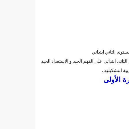
توى الثاني ابتدائي
ثاني ابتدائي على الفهم الجيد و الاستعداد الجيد
ية التشكيلية .
رة الأولى