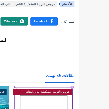
الأقسام
فروض التربية التشكيلية الثاني ابتدائي المر
للم
مقالات قد تهمك
فروض التربية التشكيلية الثاني ابتدائي
فروض
المرحلة الثانية
المر