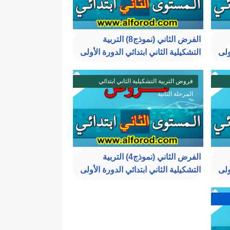
الفرض الثاني (نموذج8) التربية
ولى
التشكيلية الثاني ابتدائي الدورة الأولى
فروض التربية التشكيلية الثاني ابتدائي
المرحلة الثانية
الفرض الثاني (نموذج4) التربية
ولى
التشكيلية الثاني ابتدائي الدورة الأولى