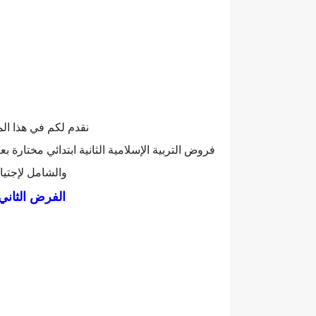
نقدم لكم في هذا الم
فروض التربية الإسلامية الثانية ابتدائي مختارة ب
والشامل لإجتياز
الفرض الثاني