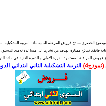
وضوع الحصري نماذج فروض المرحلة الثانية مادة التربية التشكيلية المس
عناية فائقة, نماذج ممتازة نهدف من نشرها الى مساعدة تلاميذ المستوى ال
 فروض المراقبة المستمرة الدورة الاولى و الدورة الثانية في مادة الترب
(نموذج4)
التربية التشكيلية الثاني ابتدائي الدو