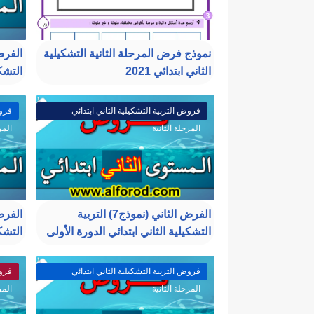
نموذج فرض المرحلة الثانية التشكيلية
الثاني ابتدائي 2021
التشكي
فروض التربية التشكيلية الثاني ابتدائي
فروض
المرحلة الثانية
المر
الفرض الثاني (نموذج7) التربية
التشكيلية الثاني ابتدائي الدورة الأولى
التشكي
فروض التربية التشكيلية الثاني ابتدائي
فروض
المرحلة الثانية
المر