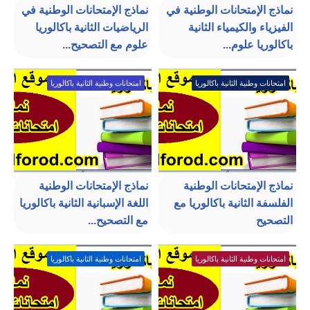
نماذج الإمتحانات الوطنية في
نماذج الإمتحانات الوطنية في
الفيزياء والكيمياء الثانية
الرياضيات الثانية باكالوريا
باكالوريا علوم...
علوم مع التصحيح...
امتحانات وطنية الثانية باكالوريا
امتحانات وطنية الثانية باكالوريا
نماذج الإمتحانات الوطنية
نماذج الإمتحانات الوطنية
الفلسفة الثانية باكالوريا مع
اللغة الإسبانية الثانية باكالوريا
التصحيح
مع التصحيح...
امتحانات وطنية الثانية باكالوريا
امتحانات وطنية الثانية باكالوريا