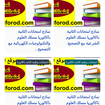
نماذج امتحانات الثانية
نماذج امتحانات الثانية
باكالوريا مسلك العلوم
باكالوريا مسلك العلوم
الشرعية مع التصحيح
والتكنولوجيات الكهربائية مع
التصحيح...
امتحانات وطنية الثانية باكالوريا
امتحانات وطنية الثانية باكالوريا
نماذج امتحانات الثانية
نماذج امتحانات الثانية
باكالوريا مسلك العلوم
باكالوريا مسلك العلوم