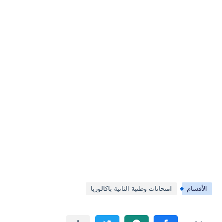
الأقسام
امتحانات وطنية الثانية باكالوريا