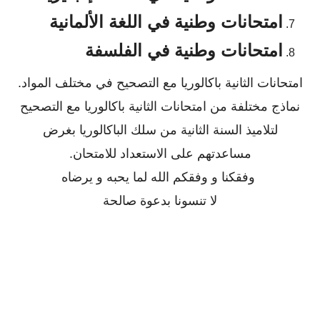
امتحانات وطنية في اللغة الألمانية
امتحانات وطنية في الفلسفة
امتحانات الثانية باكالوريا مع التصحيح في مختلف المواد.
نماذج مختلفة من امتحانات الثانية باكالوريا مع التصحيح
لتلاميذ السنة الثانية من سلك الباكالوريا بغرض
مساعدتهم على الاستعداد للامتحان.
وفقكنا و وفقكم الله لما يحبه و يرضاه
لا تنسونا بدعوة صالحة