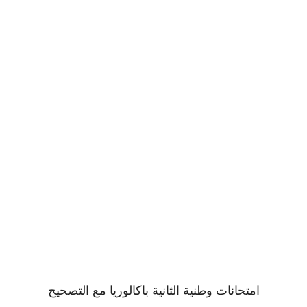
امتحانات وطنية الثانية باكالوريا مع التصحيح