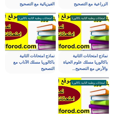
الزراعية مع التصحيح
الفيزيائية مع التصحيح
امتحانات وطنية الثانية باكالوريا
امتحانات وطنية الثانية باكالوريا
نماذج امتحانات الثانية
نماذج امتحانات الثانية
باكالوريا مسلك علوم الحياة
باكالوريا مسلك الآداب مع
والأرض مع التصحيح...
التصحيح
امتحانات وطنية الثانية باكالوريا