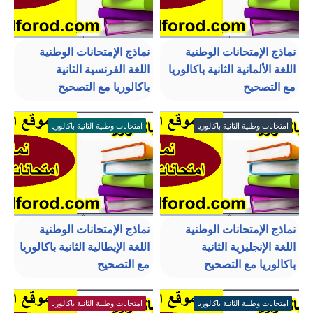
نماذج الإمتحانات الوطنية
نماذج الإمتحانات الوطنية
اللغة الألمانية الثانية باكالوريا
اللغة الفرنسية الثانية
مع التصحيح
باكالوريا مع التصحيح
امتحانات وطنية الثانية باكالوريا
امتحانات وطنية الثانية باكالوريا
نماذج الإمتحانات الوطنية
نماذج الإمتحانات الوطنية
اللغة الإنجليزية الثانية
اللغة الإيطالية الثانية باكالوريا
باكالوريا مع التصحيح
مع التصحيح
امتحانات وطنية الثانية باكالوريا
امتحانات وطنية الثانية باكالوريا