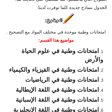
الجدول بنماذج جديدة كلما توفرت لدينا.
امتحانات وطنية موحدة في مختلف المواد مع التصحيح .
مواضيع هذا القسم:
امتحانات وطنية في علوم الحياة
والأرض
امتحانات وطنية في الفيزياء والكيمياء
امتحانات وطنية في الرياضيات
امتحانات وطنية في اللغة الإيطالية
امتحانات وطنية في اللغة الإسبانية
امتحانات وطنية في اللغة الإنجليزية