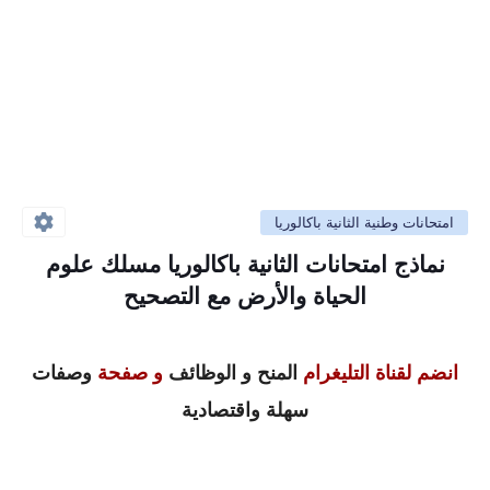
امتحانات وطنية الثانية باكالوريا
نماذج امتحانات الثانية باكالوريا مسلك علوم
الحياة والأرض مع التصحيح
انضم لقناة التليغرام
المنح و الوظائف
و صفحة
وصفات
سهلة واقتصادية