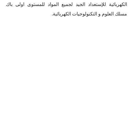
الكهربائية للإستعداد الجيد لجميع المواد للمستوى
اولى باك
مسلك العلوم و التكنولوجيات الكهربائية
.