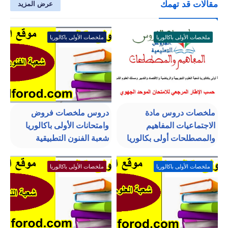
مقالات قد تهمك
عرض المزيد
ملخصات الأولى باكالوريا
ملخصات الأولى باكالوريا
ملخصات دروس مادة
دروس ملخصات فروض
الاجتماعيات المفاهيم
وامتحانات الأولى باكالوريا
والمصطلحات أولى بكالوريا
شعبة الفنون التطبيقية
ملخصات الأولى باكالوريا
ملخصات الأولى باكالوريا