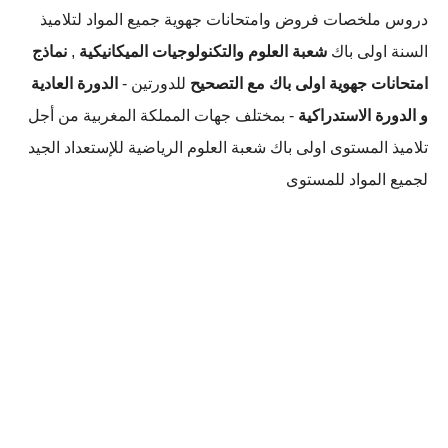
دروس ملخصات فروض وامتحانات جهوية جميع المواد لتلاميذ
السنة اولى باك
شعبة العلوم والتكنولوجيات الميكانيكية
,
نماذج
امتحانات جهوية اولى باك مع التصحيح
للدورتين -
الدورة العادية
و الدورة الاستدراكية
- بمختلف جهات المملكة المغربية من أجل
تلاميذ المستوى اولى باك شعبة العلوم الرياضية للإستعداد الجيد
لجميع المواد للمستوى