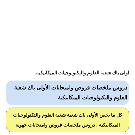
اولى باك شعبة العلوم والتكنولوجيات الميكانيكية
.
دروس ملخصات فروض وامتحانات الأولى باك شعبة
العلوم والتكنولوجيات الميكانيكية
كل ما يخص الأولى باك شعبة شعبة العلوم والتكنولوجيات
الميكانيكية : دروس ملخصات فروض وامتحانات جهوية