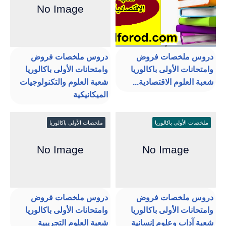
دروس ملخصات فروض
دروس ملخصات فروض
وامتحانات الأولى باكالوريا
وامتحانات الأولى باكالوريا
شعبة العلوم الاقتصادية...
شعبة العلوم والتكنولوجيات
الميكانيكية
ملخصات الأولى باكالوريا
ملخصات الأولى باكالوريا
دروس ملخصات فروض
دروس ملخصات فروض
وامتحانات الأولى باكالوريا
وامتحانات الأولى باكالوريا
شعبة آداب وعلوم إنسانية
شعبة العلوم التجريبية