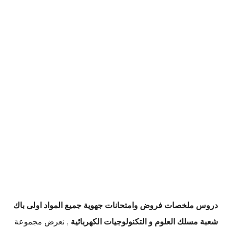
دروس ملخصات فروض وامتحانات جهوية جميع المواد اولى باك
شعبة
مسلك العلوم و التكنولوجيات الكهربائية
, نعرض مجموعة