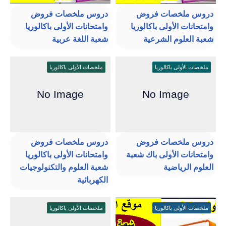
دروس ملخصات فروض
دروس ملخصات فروض
وامتحانات الأولى باكالوريا
وامتحانات الأولى باكالوريا
شعبة العلوم الشرعية
شعبة اللغة عربية
ملخصات الأولى باكالوريا
ملخصات الأولى باكالوريا
دروس ملخصات فروض
دروس ملخصات فروض
وامتحانات الأولى باك شعبة
وامتحانات الأولى باكالوريا
العلوم الرياضية
شعبة العلوم والتكنولوجيات
الكهربائية
ملخصات الأولى باكالوريا
ملخصات الأولى باكالوريا