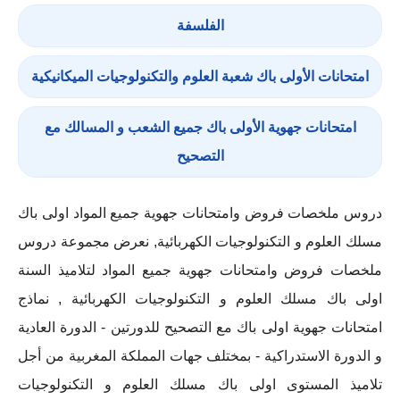
الفلسفة
امتحانات الأولى باك شعبة العلوم والتكنولوجيات الميكانيكية
امتحانات جهوية الأولى باك جميع الشعب و المسالك مع
التصحيح
دروس ملخصات فروض وامتحانات جهوية جميع المواد اولى باك
مسلك العلوم و التكنولوجيات الكهربائية
, نعرض مجموعة دروس
ملخصات فروض وامتحانات جهوية جميع المواد لتلاميذ السنة
اولى باك
مسلك العلوم و التكنولوجيات الكهربائية
,
نماذج
امتحانات جهوية اولى باك مع التصحيح
للدورتين -
الدورة العادية
و الدورة الاستدراكية
- بمختلف جهات المملكة المغربية من أجل
تلاميذ المستوى اولى باك مسلك العلوم و التكنولوجيات