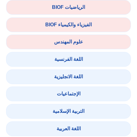
الرياضيات BIOF
الفيزياء والكيمياء BIOF
علوم المهندس
اللغة الفرنسية
اللغة الانجليزية
الإجتماعيات
التربية الإسلامية
اللغة العربية