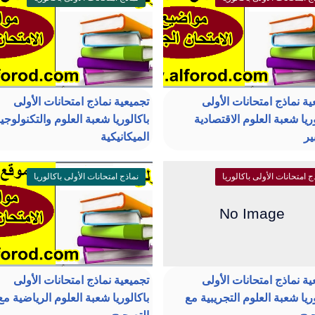
ية نماذج امتحانات الأولى
تجميعية نماذج امتحانات الأولى
ريا شعبة العلوم الاقتصادية
باكالوريا شعبة العلوم والتكنولوجي
ير
الميكانيكية
ج امتحانات الأولى باكالوريا
نماذج امتحانات الأولى باكالوريا
ية نماذج امتحانات الأولى
تجميعية نماذج امتحانات الأولى
ريا شعبة العلوم التجريبية مع
باكالوريا شعبة العلوم الرياضية مع