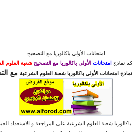
امتحانات الأولى باكالوريا مع التصحيح
كم نماذج
امتحانات
الأولى باكالوريا مع التصحيح
شعبة العلوم ال
مع ال
نماذج
امتحانات الأولى باكالوريا
شعبة العلوم الشرعية
باكالوريا شعبة العلوم الشرعية على المراجعة و الاستعداد ال