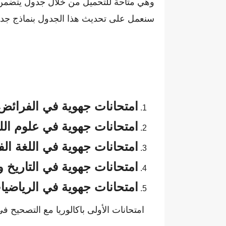
وهي متاحة للتحميل من خلال جدول يتضمن 
سنعمل على تحديث هذا الجدول بنماذج جديدة
امتحانات جهوية في الفرائض
امتحانات جهوية في علوم الل
امتحانات جهوية في اللغة ال
امتحانات جهوية في التاريخ و
امتحانات جهوية في الرياضي
امتحانات الأولى باكالوريا مع التصحيح ف