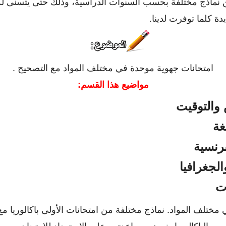
نماذج مختلفة بحسب السنوات الدراسية، وذلك حتى يتسنى لكم 
 كلما توفرت لدينا.
امتحانات جهوية موحدة في مختلف المواد مع التصحيح .
مواضيع هذا القسم:
 والتوقيت
غة
فرنسية
الجغرافيا
ات
ي مختلف المواد. نماذج مختلفة من امتحانات الأولى باكالوريا م