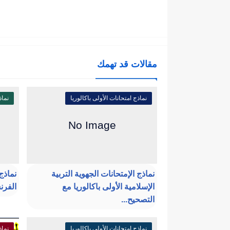
مقالات قد تهمك
نماذج امتحانات الأولى باكالوريا
نماذ
نماذج الإمتحانات الجهوية التربية
نماذج 
الإسلامية الأولى باكالوريا مع
الفرن
التصحيح...
نماذج امتحانات الأولى باكالوريا
نماذ