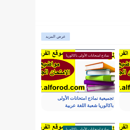
عرض المزيد
نماذج امتحانات الأولى باكالوريا
تجميعية نماذج امتحانات الأولى
باكالوريا شعبة اللغة عربية
نماذج امتحانات الأولى باكالوريا