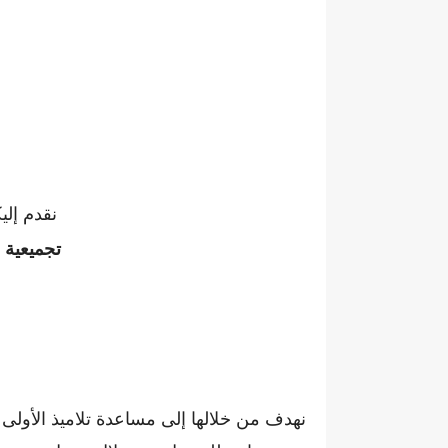
نقدم إلي
تجميعية
نهدف من خلالها إلى مساعدة تلاميذ الأولى 