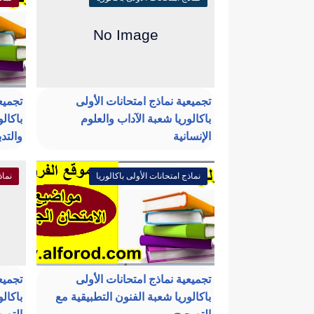
تجميعية نماذج امتحانات الأولى
تجميع
باكالوريا شعبة الآداب والعلوم
باكالو
الإنسانية
والتدب
نماذج امتحانات الأولى باكالوريا
نماذ
تجميعية نماذج امتحانات الأولى
تجميع
باكالوريا شعبة الفنون التطبيقية مع
باكالو