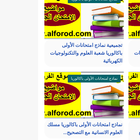
تجميعية نماذج امتحانات الأولى
ات
باكالوريا شعبة العلوم والتكنولوجيات
الكهربائية
نماذج امتحانات الأولى باكالوريا
نماذج امتحانات الأولى باكالوريا مسلك
العلوم الانسانية مع التصحيح...