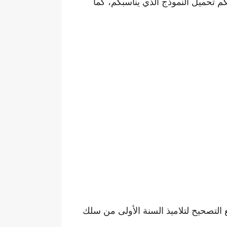
تحميل النموذج الذي يناسبكم، كما
ع التصحيح لتلاميذ السنة الأولى من سلك