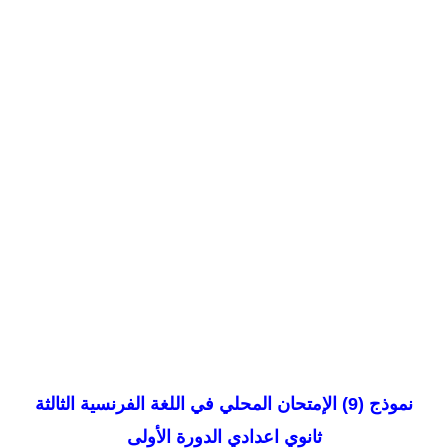
نموذج (9) الإمتحان المحلي في اللغة الفرنسية الثالثة
ثانوي اعدادي الدورة الأولى