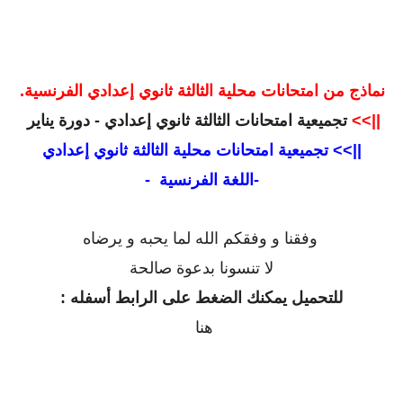
نماذج من امتحانات محلية الثالثة ثانوي إعدادي الفرنسية.
||>>
تجميعية امتحانات الثالثة ثانوي إعدادي - دورة يناير
||>>
تجميعية امتحانات محلية الثالثة ثانوي إعدادي
-
اللغة
الفرنسية
-
وفقنا و وفقكم الله لما يحبه و يرضاه
لا تنسونا بدعوة صالحة
للتحميل يمكنك الضغط على الرابط أسفله :
هنا