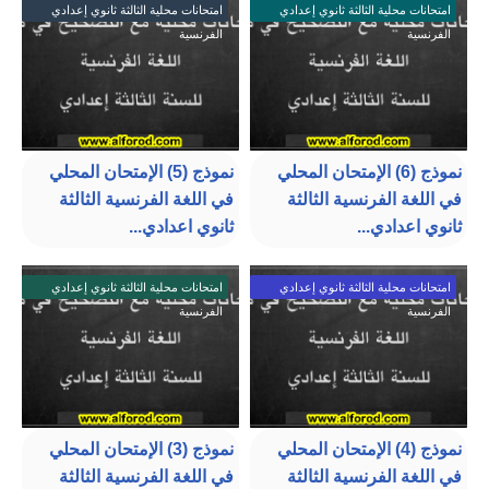
امتحانات محلية الثالثة ثانوي إعدادي
امتحانات محلية الثالثة ثانوي إعدادي
الفرنسية
الفرنسية
نموذج (6) الإمتحان المحلي
نموذج (5) الإمتحان المحلي
في اللغة الفرنسية الثالثة
في اللغة الفرنسية الثالثة
ثانوي اعدادي...
ثانوي اعدادي...
امتحانات محلية الثالثة ثانوي إعدادي
امتحانات محلية الثالثة ثانوي إعدادي
الفرنسية
الفرنسية
نموذج (4) الإمتحان المحلي
نموذج (3) الإمتحان المحلي
في اللغة الفرنسية الثالثة
في اللغة الفرنسية الثالثة