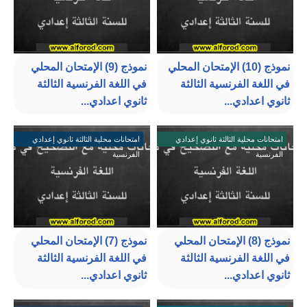
نموذج (10) الإمتحان المحلي
نموذج (9) الإمتحان المحلي
في اللغة الفرنسية الثالثة
في اللغة الفرنسية الثالثة
ثانوي اعدادي...
ثانوي اعدادي...
امتحانات محلية الثالثة ثانوي إعدادي
امتحانات محلية الثالثة ثانوي إعدادي
الفرنسية
الفرنسية
نموذج (8) الإمتحان المحلي
نموذج (7) الإمتحان المحلي
في اللغة الفرنسية الثالثة
في اللغة الفرنسية الثالثة
ثانوي اعدادي...
ثانوي اعدادي...