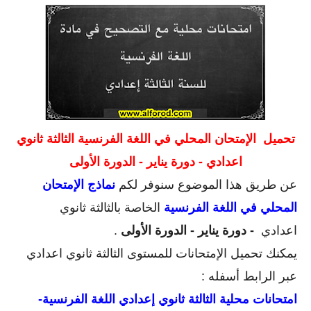
تحميل
الإمتحان المحلي في اللغة الفرنسية الثالثة ثانوي
اعدادي - دورة يناير - الدورة الأولى
عن طريق هذا الموضوع سنوفر لكم
نماذج الإمتحان
المحلي في
اللغة
الفرنسية
الخاصة بالثالثة ثانوي
اعدادي
- دورة يناير - الدورة الأولى
.
يمكنك تحميل الإمتحانات للمستوى الثالثة ثانوي اعدادي
عبر الرابط أسفله :
امتحانات محلية الثالثة ثانوي إعدادي اللغة الفرنسية-