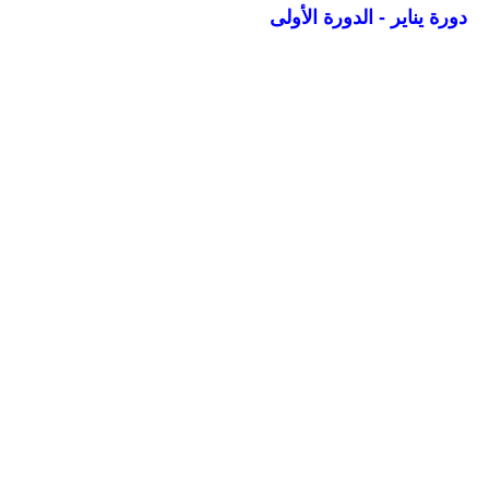
دورة يناير - الدورة الأولى