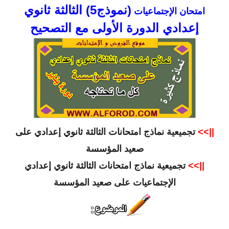
(نموذج5)
الثالثة ثانوي
امتحان الإجتماعيات
إعدادي الدورة الأولى مع التصحيح
||>>
تجميعية نماذج امتحانات الثالثة ثانوي إعدادي على
صعيد المؤسسة
||>>
تجميعية نماذج امتحانات الثالثة ثانوي إعدادي
الإجتماعيات على صعيد المؤسسة