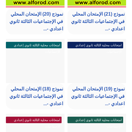
نموذج (21) الإمتحان المحلي
نموذج (20) الإمتحان المحلي
في الإجتماعيات الثالثة ثانوي
في الإجتماعيات الثالثة ثانوي
اعدادي -...
اعدادي -...
امتحانات محلية الثالثة ثانوي إعدادي
امتحانات محلية الثالثة ثانوي إعدادي
الإجتماعيات
الإجتماعيات
نموذج (19) الإمتحان المحلي
نموذج (18) الإمتحان المحلي
في الإجتماعيات الثالثة ثانوي
في الإجتماعيات الثالثة ثانوي
اعدادي -...
اعدادي -...
امتحانات محلية الثالثة ثانوي إعدادي
امتحانات محلية الثالثة ثانوي إعدادي
الإجتماعيات
الإجتماعيات