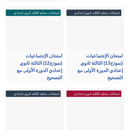
امتحانات محلية الثالثة ثانوي إعدادي
امتحانات محلية الثالثة ثانوي إعدادي
الإجتماعيات
الإجتماعيات
امتحان الإجتماعيات
امتحان الإجتماعيات
(نموذج13) الثالثة ثانوي
(نموذج12) الثالثة ثانوي
إعدادي الدورة الأولى مع
إعدادي الدورة الأولى مع
التصحيح
التصحيح
امتحانات محلية الثالثة ثانوي إعدادي
امتحانات محلية الثالثة ثانوي إعدادي
الإجتماعيات
الإجتماعيات