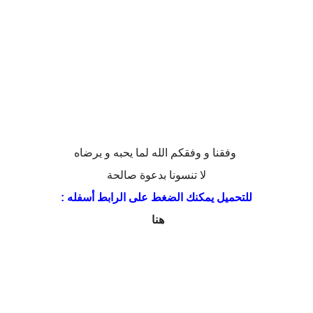
وفقنا و وفقكم الله لما يحبه و يرضاه
لا تنسونا بدعوة صالحة
للتحميل يمكنك الضغط على الرابط أسفله :
هنا