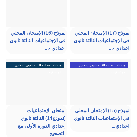
نموذج (17) الإمتحان المحلي
نموذج (16) الإمتحان المحلي
في الإجتماعيات الثالثة ثانوي
في الإجتماعيات الثالثة ثانوي
اعدادي -...
اعدادي -...
امتحانات محلية الثالثة ثانوي إعدادي
امتحانات محلية الثالثة ثانوي إعدادي
الإجتماعيات
الإجتماعيات
نموذج (15) الإمتحان المحلي
امتحان الإجتماعيات
في الإجتماعيات الثالثة ثانوي
(نموذج14) الثالثة ثانوي
اعدادي...
إعدادي الدورة الأولى مع
التصحيح