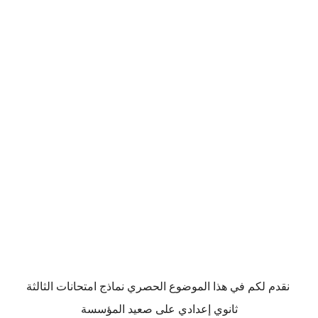
نقدم لكم في هذا الموضوع الحصري نماذج امتحانات الثالثة
ثانوي إعدادي على صعيد المؤسسة