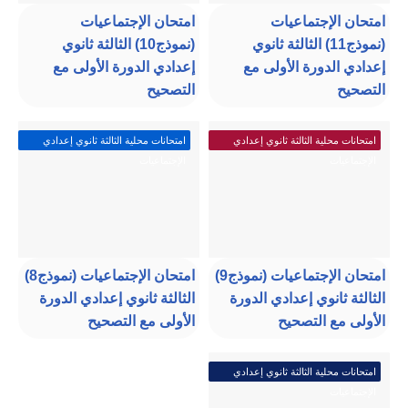
امتحان الإجتماعيات
امتحان الإجتماعيات
(نموذج11) الثالثة ثانوي
(نموذج10) الثالثة ثانوي
إعدادي الدورة الأولى مع
إعدادي الدورة الأولى مع
التصحيح
التصحيح
امتحانات محلية الثالثة ثانوي إعدادي
امتحانات محلية الثالثة ثانوي إعدادي
الإجتماعيات
الإجتماعيات
امتحان الإجتماعيات (نموذج9)
امتحان الإجتماعيات (نموذج8)
الثالثة ثانوي إعدادي الدورة
الثالثة ثانوي إعدادي الدورة
الأولى مع التصحيح
الأولى مع التصحيح
امتحانات محلية الثالثة ثانوي إعدادي
الإجتماعيات