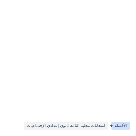
الأقسام
امتحانات محلية الثالثة ثانوي إعدادي الإجتماعيات