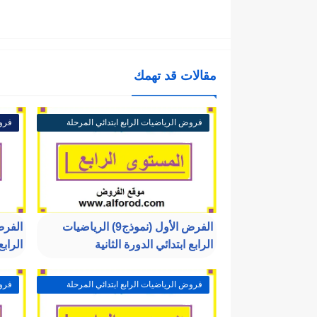
مقالات قد تهمك
فروض الرياضيات الرابع ابتدائي المرحلة
فروض
الثالثة
الثال
الفرض الأول (نموذج9) الرياضيات
الرابع ابتدائي الدورة الثانية
الرابع
فروض الرياضيات الرابع ابتدائي المرحلة
فروض
الثالثة
الثال