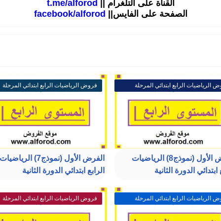
القناة على التلغرام ||
t.me/alforod
الصفحة على الفايس||
facebook/alforod
 الرياضيات الرابع ابتدائي المرحلة
فروض الرياضيات الرابع ابتدائي المرحلة
ثة
الثالثة
الفرض الأول (نموذج8) الرياضيات
الفرض الأول (نموذج7) الرياضيات
 ابتدائي الدورة الثانية
الرابع ابتدائي الدورة الثانية
 الرياضيات الرابع ابتدائي المرحلة
فروض الرياضيات الرابع ابتدائي المرحلة
ثة
الثالثة