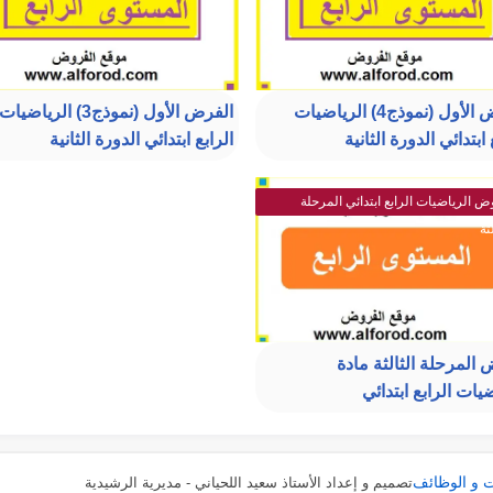
الفرض الأول (نموذج4) الرياضيات
الفرض الأول (نموذج3) الرياضيات
 ابتدائي الدورة الثانية
الرابع ابتدائي الدورة الثانية
 الرياضيات الرابع ابتدائي المرحلة
ثة
المرحلة الثالثة مادة
يات الرابع ابتدائي
ت و الوظائف
تصميم و إعداد الأستاذ سعيد اللحياني - مديرية الرشيدية