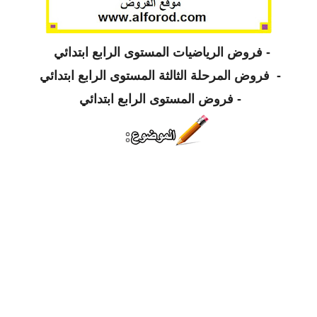
-
فروض الرياضيات المستوى الرابع ابتدائي
-
فروض المرحلة الثالثة المستوى الرابع ابتدائي
-
فروض المستوى الرابع ابتدائي