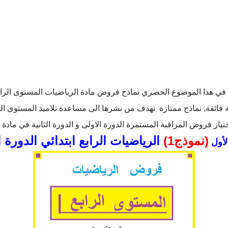
في هذا الموضوع الحصري نماذج فروض مادة الرياضيات المستوى الرابع
 فائقة, نماذج ممتازة نهدف من نشرها الى مساعدة تلاميذ المستوى الراب
ياز فروض المراقبة المستمرة الدورة الاولى و الدورة الثانية في مادة 
(نموذج1)
الرياضيات الرابع ابتدائي الدورة ا
لأول