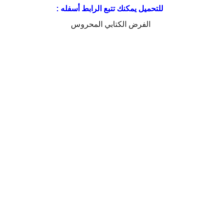
للتحميل يمكنك تتبع الرابط أسفله :
الفرض الكتابي المحروس