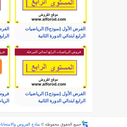
الفرض الأول (نموذج5) الرياضيات
الرابع ابتدائي الدورة الثانية
الرابع
فروض الرياضيات الرابع ابتدائي المرحلة
فروض
الثالثة
الثال
الفرض الأول (نموذج1) الرياضيات
فروض 
الرابع ابتدائي الدورة الثانية
الرياض
جميع الحقوق محفوظة ©
نماذج الفروض والامتحانا