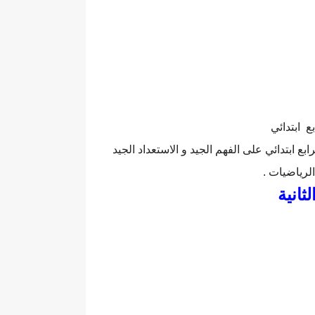
 ابتدائي
ع ابتدائي على الفهم الجيد و الاستعداد الجيد
الرياضيات .
لثانية