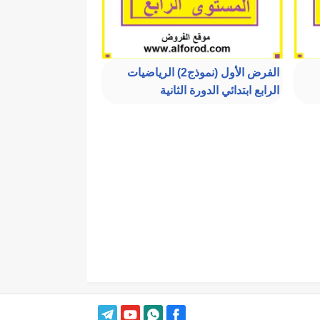
الفرض الأول (نموذج2) الرياضيات
الرابع ابتدائي الدورة الثانية