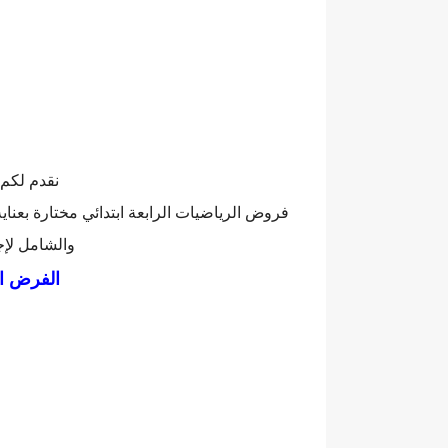
نقدم لكم 
فروض الرياضيات الرابعة ابتدائي مختارة بعناية
والشامل لإجت
الفرض ا