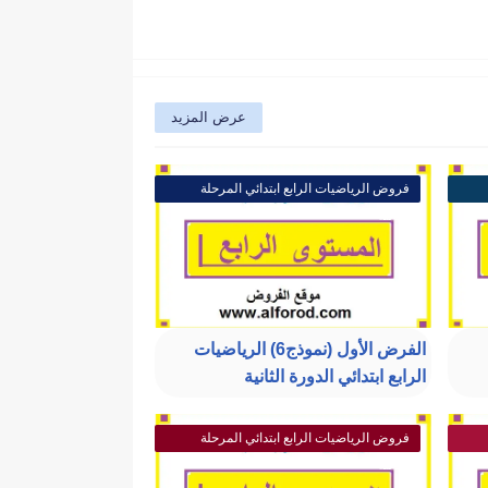
عرض المزيد
فروض الرياضيات الرابع ابتدائي المرحلة
الثالثة
الفرض الأول (نموذج6) الرياضيات
الرابع ابتدائي الدورة الثانية
فروض الرياضيات الرابع ابتدائي المرحلة
الثالثة