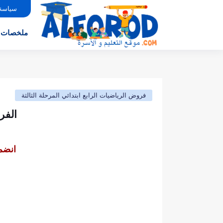
سياسة
ملخصات
فروض الرياضيات الرابع ابتدائي المرحلة الثالثة
الفرض الأول 
انضم 