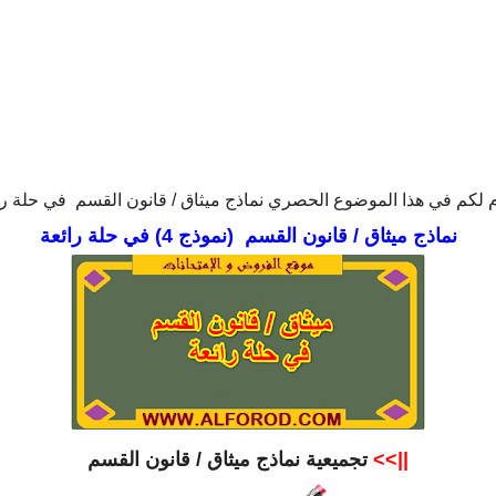
 لكم في هذا الموضوع الحصري نماذج ميثاق / قانون القسم في حلة را
نماذج ميثاق / قانون القسم (نموذج 4) في حلة رائعة
||>>
تجميعية نماذج ميثاق / قانون القسم