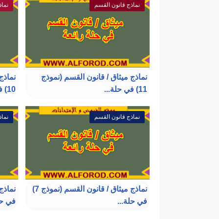
نماذج قانون القسم
نماذ
نماذج ميثاق / قانون القسم (نموذج
نماذج
11) في حلة...
10) في حلة...
نماذج قانون القسم
نماذ
نماذج ميثاق / قانون القسم (نموذج 7)
في حلة...
في حل