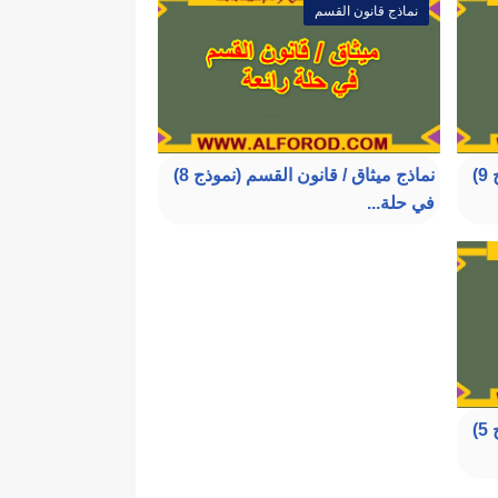
نماذج قانون القسم
نماذج ميثاق / قانون القسم (نموذج 9)
نماذج ميثاق / قانون القسم (نموذج 8)
في حلة...
نماذج ميثاق / قانون القسم (نموذج 5)