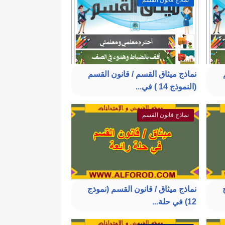
نماذج قانون القسم
نماذج ميثاق القسم / قانون القسم
(النموذج 14 ) في...
نماذج قانون القسم
نماذج ميثاق / قانون القسم (نموذج
12) في حلة...