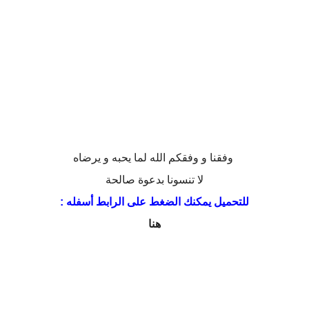
وفقنا و وفقكم الله لما يحبه و يرضاه
لا تنسونا بدعوة صالحة
للتحميل يمكنك الضغط على الرابط أسفله :
هنا