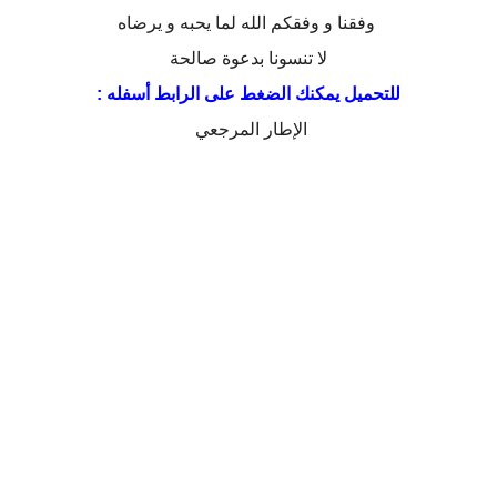
وفقنا و وفقكم الله لما يحبه و يرضاه
لا تنسونا بدعوة صالحة
للتحميل يمكنك الضغط على الرابط أسفله :
الإطار المرجعي