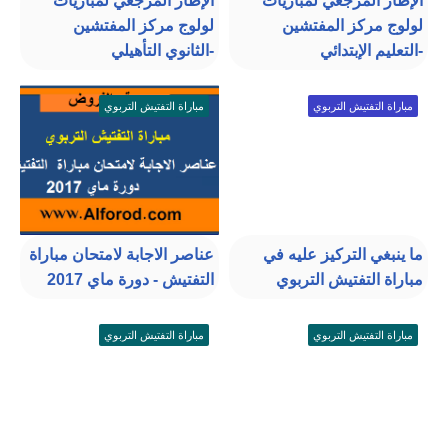
الإطار المرجعي لمباريات
الإطار المرجعي لمباريات
لولوج مركز المفتشين
لولوج مركز المفتشين
-التعليم الإبتدائي
-الثانوي التأهيلي
مباراة التفتيش التربوي
مباراة التفتيش التربوي
ما ينبغي التركيز عليه في
عناصر الاجابة لامتحان مباراة
مباراة التفتيش التربوي
التفتيش - دورة ماي 2017
مباراة التفتيش التربوي
مباراة التفتيش التربوي