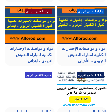
مباراة التفتيش التربوي
مباراة التفتيش التربوي
مواد و مواصفات الإختبارات
مواد و مواصفات الإختبارات
الكتابية لمباراة التفتيش
الكتابية لمباراة التفتيش
التربوي - التأهيلي
التربوي - ابتدائي
مباراة التفتيش التربوي
مباراة التفتيش التربوي