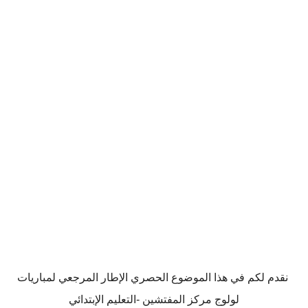
نقدم لكم في هذا الموضوع الحصري الإطار المرجعي لمباريات
لولوج مركز المفتشين -التعليم الإبتدائي