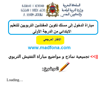
||>>
تجميعية نماذج و مواضيع مباراة التفتيش التربوي