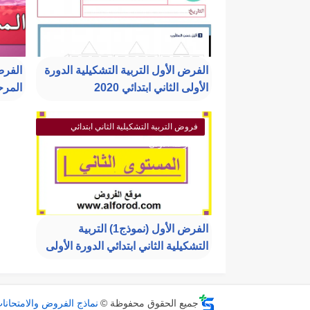
الفرض الأول التربية التشكيلية الدورة
الفرض
الأولى الثاني ابتدائي 2020
المرحل
فروض التربية التشكيلية الثاني ابتدائي
المرحلة الأولى
الفرض الأول (نموذج1) التربية
التشكيلية الثاني ابتدائي الدورة الأولى
جميع الحقوق محفوظة ©
نماذج الفروض والامتحانا