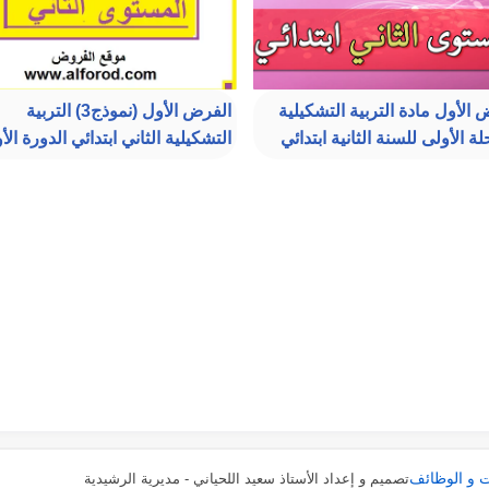
 الأول مادة التربية التشكيلية
الفرض الأول (نموذج3) التربية
ة الأولى للسنة الثانية ابتدائي
التشكيلية الثاني ابتدائي الدورة الأ
ت و الوظائف
تصميم و إعداد الأستاذ سعيد اللحياني - مديرية الرشيدية