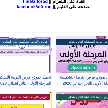
القناة على التلغرام ||
t.me/alforod
الصفحة على الفايس||
facebook/alforod
 التربية التشكيلية الثاني ابتدائي
فروض التربية التشكيلية الثاني ابتدائي
حلة الأولى
المرحلة الأولى
 نموذج فرض التربية التشكيلية
تحميل نموذج فرض التربية التشكيل
ة الأولى الثاني ابتدائي 2020
المرحلة الأولى الثاني ابتدائي 2020
 التربية التشكيلية الثاني ابتدائي
فروض التربية التشكيلية الثاني ابتدائي
حلة الأولى
المرحلة الأولى