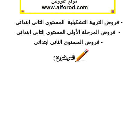
-
فروض التربية التشكيلية المستوى الثاني ابتدائي
-
فروض المرحلة الأولى المستوى الثاني ابتدائي
-
فروض المستوى الثاني ابتدائي