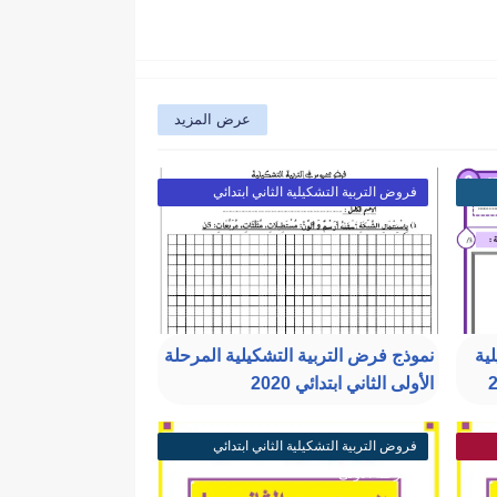
عرض المزيد
فروض التربية التشكيلية الثاني ابتدائي
المرحلة الأولى
ية
نموذج فرض التربية التشكيلية المرحلة
الأولى الثاني ابتدائي 2020
فروض التربية التشكيلية الثاني ابتدائي
المرحلة الأولى