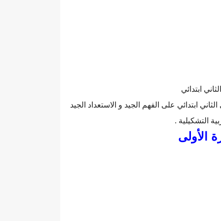
اني ابتدائي
ثاني ابتدائي على الفهم الجيد و الاستعداد الجيد
ية التشكيلية .
رة الأولى