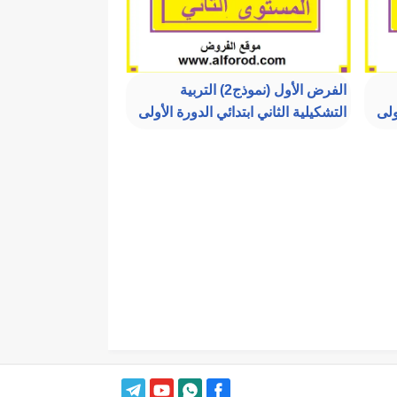
الفرض الأول (نموذج2) التربية
ولى
التشكيلية الثاني ابتدائي الدورة الأولى