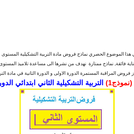
هذا الموضوع الحصري نماذج فروض مادة التربية التشكيلية المستوى الث
عناية فائقة, نماذج ممتازة نهدف من نشرها الى مساعدة تلاميذ المستوى ال
 فروض المراقبة المستمرة الدورة الاولى و الدورة الثانية في مادة الترب
(نموذج1)
التربية التشكيلية الثاني ابتدائي الدو