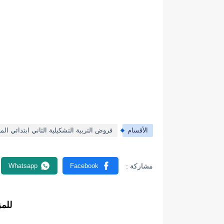
الأقسام
فروض التربية التشكيلية الثاني ابتدائي الم
للم