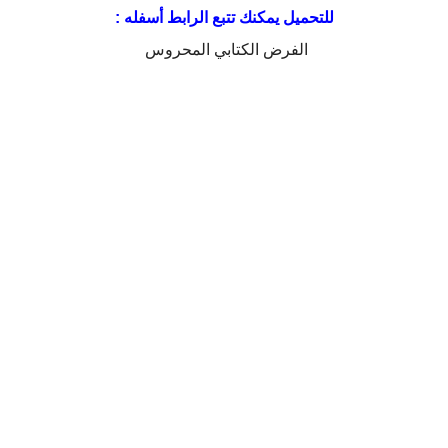
للتحميل يمكنك تتبع الرابط أسفله :
الفرض الكتابي المحروس