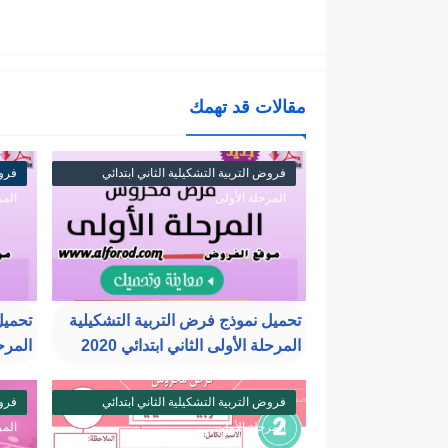
مقالات قد تهمك
فروض التربية التشكيلية الثاني ابتدائي
فروض
المرحلة الأولى
المر
تحميل نموذج فرض التربية التشكيلية
تحميل
المرحلة الأولى الثاني ابتدائي 2020
المرحل
فروض التربية التشكيلية الثاني ابتدائي
فروض
المرحلة الأولى
المر