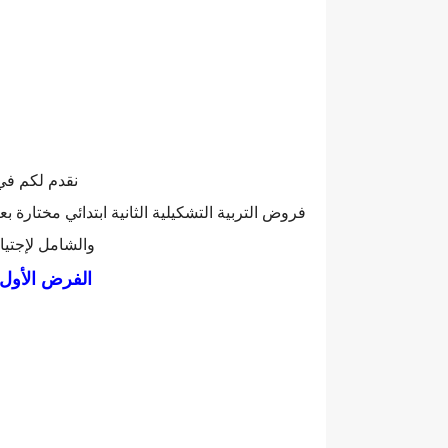
نقدم لكم في 
فروض التربية التشكيلية الثانية ابتدائي مختارة ب
والشامل لإجتياز
الفرض الأول