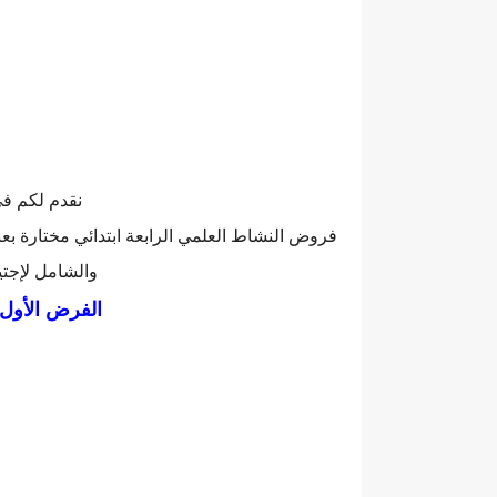
نقدم لكم في
فروض النشاط العلمي الرابعة ابتدائي مختارة بعنا
والشامل لإجتي
الفرض الأول