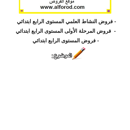
-
فروض النشاط العلمي المستوى الرابع ابتدائي
-
فروض المرحلة الأولى المستوى الرابع ابتدائي
-
فروض المستوى الرابع ابتدائي