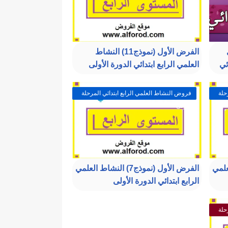
الفرض الأول (نموذج11) النشاط
ئي
العلمي الرابع ابتدائي الدورة الأولى
حلة
فروض النشاط العلمي الرابع ابتدائي المرحلة
الأولى
شاط العلمي
الفرض الأول (نموذج7) النشاط العلمي
الرابع ابتدائي الدورة الأولى
حلة