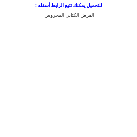
للتحميل يمكنك تتبع الرابط أسفله :
الفرض الكتابي المحروس