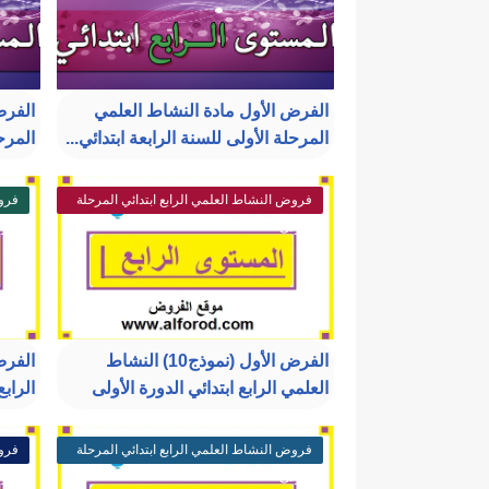
الفرض الأول مادة النشاط العلمي
المرحلة الأولى للسنة الرابعة ابتدائي...
المرحل
فروض النشاط العلمي الرابع ابتدائي المرحلة
فروض
الأولى
الأو
الفرض الأول (نموذج10) النشاط
العلمي الرابع ابتدائي الدورة الأولى
الرابع
فروض النشاط العلمي الرابع ابتدائي المرحلة
فروض
الأولى
الأو