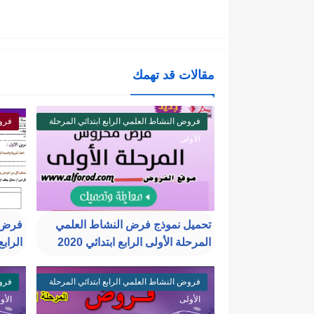
مقالات قد تهمك
فروض النشاط العلمي الرابع ابتدائي المرحلة
فروض
الأولى
الأو
تحميل نموذج فرض النشاط العلمي
فرض ا
المرحلة الأولى الرابع ابتدائي 2020
الرابع
فروض النشاط العلمي الرابع ابتدائي المرحلة
فروض
الأولى
الأو