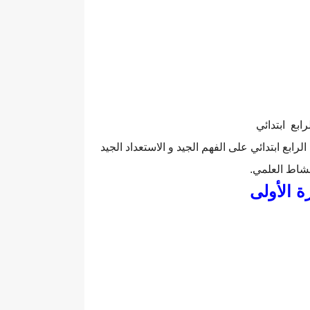
بع ابتدائي
ابع ابتدائي على الفهم الجيد و الاستعداد الجيد
نشاط العلمي.
ة الأولى