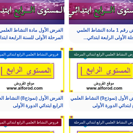
الفرض رقم 1 مادة النشاط العلمي
الفرض الأول مادة النشاط العلمي
ة الأولى الرابعة ابتدائي...
المرحلة الأولى للسنة الرابعة ابتدا
 النشاط العلمي الرابع ابتدائي المرحلة
فروض النشاط العلمي الرابع ابتدائي المر
لى
الأولى
الفرض الأول (نموذج9) النشاط العلمي
الفرض الأول (نموذج8) الن
 ابتدائي الدورة الأولى
الرابع ابتدائي الدورة الأولى
 النشاط العلمي الرابع ابتدائي المرحلة
فروض النشاط العلمي الرابع ابتدائي المر
لى
الأولى