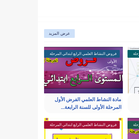
عرض المزيد
حلة
فروض النشاط العلمي الرابع ابتدائي المرحلة
الأولى
مادة النشاط العلمي الفرض الأول
المرحلة الأولى للسنة الرابعة...
حلة
فروض النشاط العلمي الرابع ابتدائي المرحلة
الأولى