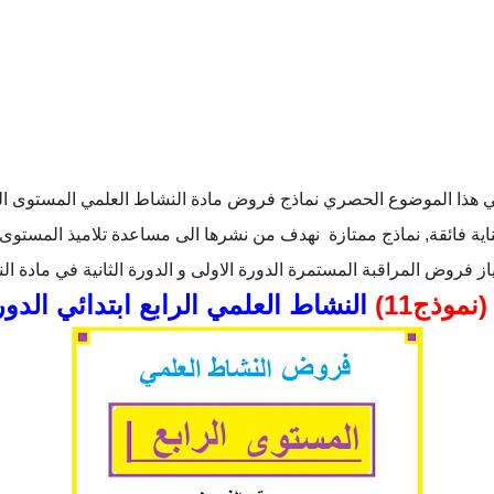
 هذا الموضوع الحصري نماذج فروض مادة النشاط العلمي المستوى الرا
ية فائقة, نماذج ممتازة نهدف من نشرها الى مساعدة تلاميذ المستوى الر
از فروض المراقبة المستمرة الدورة الاولى و الدورة الثانية في مادة ال
(نموذج11)
النشاط العلمي الرابع ابتدائي الدور