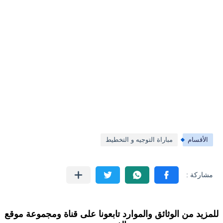
الأقسام
مباراة التوجيه و التخطيط
للمزيد من الوثائق والموارد تابعونا على قناة ومجموعة موقع