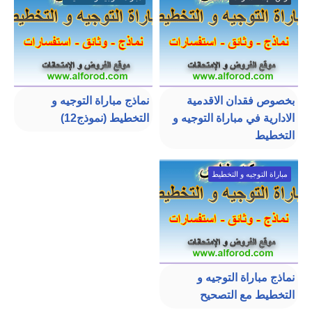
بخصوص فقدان الاقدمية
نماذج مباراة التوجيه و
الادارية في مباراة التوجيه و
التخطيط (نموذج12)
التخطيط
مباراة التوجيه و التخطيط
نماذج مباراة التوجيه و
التخطيط مع التصحيح