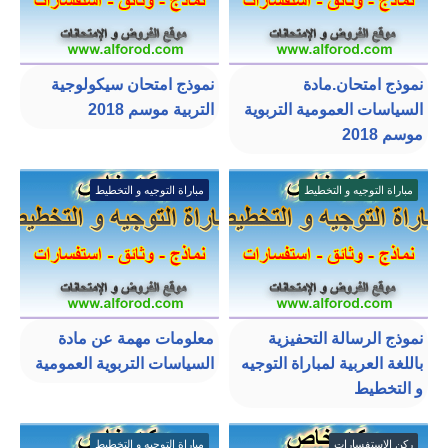
نموذج امتحان.مادة
نموذج امتحان سيكولوجية
السياسات العمومية التربوية
التربية موسم 2018
موسم 2018
مباراة التوجيه و التخطيط
مباراة التوجيه و التخطيط
نموذج الرسالة التحفيزية
معلومات مهمة عن مادة
باللغة العربية لمباراة التوجيه
السياسات التربوية العمومية
و التخطيط
ركن الإستفسارات
مباراة التوجيه و التخطيط