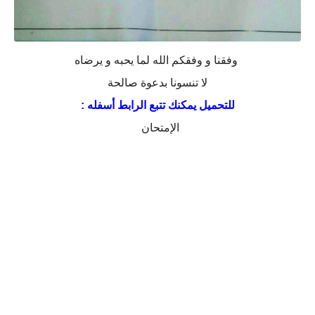
وفقنا و وفقكم الله لما يحبه و يرضاه
لا تنسونا بدعوة صالحة
للتحميل يمكنك تتبع الرابط أسفله :
الإمتحان