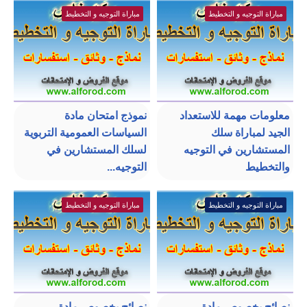
مباراة التوجيه و التخطيط
مباراة التوجيه و التخطيط
معلومات مهمة للاستعداد
نموذج امتحان مادة
الجيد لمباراة سلك
السياسات العمومية التربوية
المستشارين في التوجيه
لسلك المستشارين في
والتخطيط
التوجيه...
مباراة التوجيه و التخطيط
مباراة التوجيه و التخطيط
نصائح بخصوص مادة
نصائح بخصوص مادة