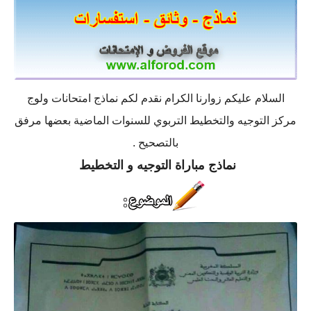
السلام عليكم زوارنا الكرام نقدم لكم نماذج امتحانات ولوج
مركز التوجيه والتخطيط التربوي للسنوات الماضية بعضها مرفق
بالتصحيح .
نماذج مباراة التوجيه و التخطيط