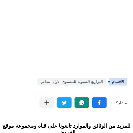
الأقسام
التوازيع السنوية للمستوى الاول ابتدائي
للمزيد من الوثائق والموارد تابعونا على قناة ومجموعة موقع
الفروض