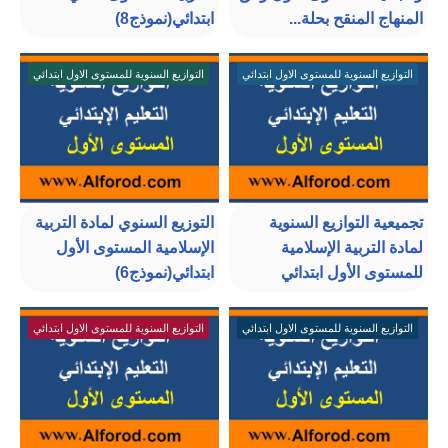
المنهاج المنقح بحلة...
ابتدائي(نموذج8)
التوازيع السنوية للمستوى الاول ابتدائي
التوازيع السنوية للمستوى الاول ابتدائي
تجميعية التوازيع السنوية
التوزيع السنوي لمادة التربية
لمادة التربية الإسلامية
الإسلامية المستوى الأول
للمستوى الأول ابتدائي
ابتدائي(نموذج6)
التوازيع السنوية للمستوى الاول ابتدائي
التوازيع السنوية للمستوى الاول ابتدائي