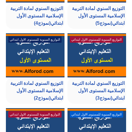
التوزيع السنوي لمادة التربية
التوزيع السنوي لمادة التربية
الإسلامية المستوى الأول
الإسلامية المستوى الأول
ابتدائي(نموذج5)
ابتدائي(نموذج4)
التوازيع السنوية للمستوى الاول ابتدائي
التوازيع السنوية للمستوى الاول ابتدائي
التوزيع السنوي لمادة التربية
التوزيع السنوي لمادة التربية
الإسلامية المستوى الأول
الإسلامية المستوى الأول
ابتدائي(نموذج3)
ابتدائي(نموذج2)
التوازيع السنوية للمستوى الاول ابتدائي
التوازيع السنوية للمستوى الاول ابتدائي