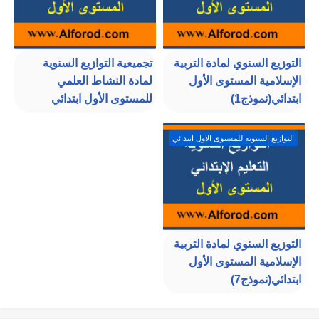
التوزيع السنوي لمادة التربية
تجميعية التوازيع السنوية
الإسلامية المستوى الأول
لمادة النشاط العلمي
ابتدائي(نموذج1)
للمستوى الأول ابتدائي
التوازيع السنوية للمستوى الاول ابتدائي
التوزيع السنوي لمادة التربية
الإسلامية المستوى الأول
ابتدائي(نموذج7)