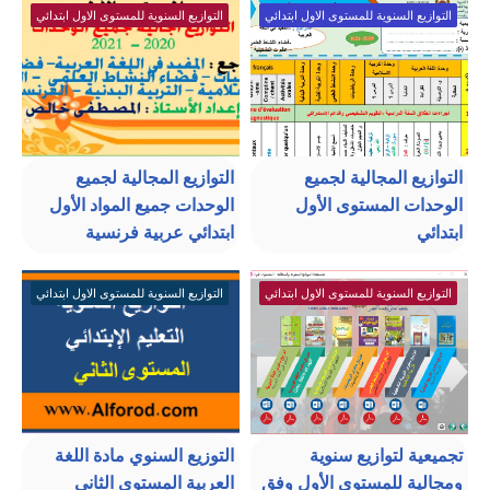
التوازيع السنوية للمستوى الاول ابتدائي
التوازيع السنوية للمستوى الاول ابتدائي
التوازيع المجالية لجميع
التوازيع المجالية لجميع
الوحدات المستوى الأول
الوحدات جميع المواد الأول
ابتدائي
ابتدائي عربية فرنسية
التوازيع السنوية للمستوى الاول ابتدائي
التوازيع السنوية للمستوى الاول ابتدائي
تجميعية لتوازيع سنوية
التوزيع السنوي مادة اللغة
ومجالية للمستوى الأول وفق
العربية المستوى الثاني