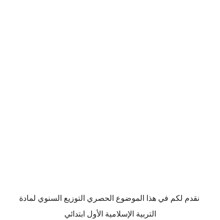
نقدم لكم في هذا الموضوع الحصري التوزيع السنوي لمادة
التربية الإسلامية الأول ابتدائي