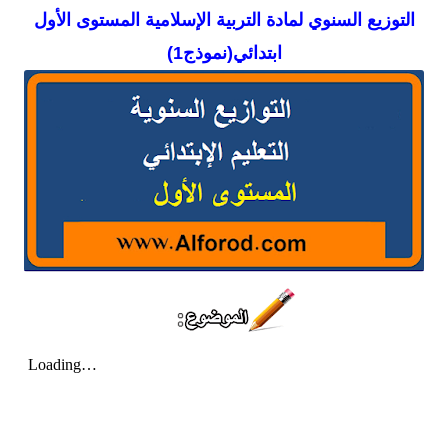
التوزيع السنوي لمادة التربية الإسلامية المستوى الأول
ابتدائي(نموذج1)