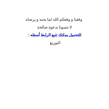
وفقنا و وفقكم الله لما يحبه و يرضاه
لا تنسونا بدعوة صالحة
للتحميل يمكنك تتبع الرابط أسفله :
التوزيع