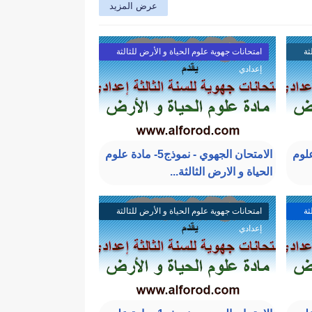
عرض المزيد
ثة
امتحانات جهوية علوم الحياة و الأرض للثالثة
إعدادي
ج6- مادة علوم
الامتحان الجهوي - نموذج5- مادة علوم
الحياة و الارض الثالثة...
ثة
امتحانات جهوية علوم الحياة و الأرض للثالثة
إعدادي