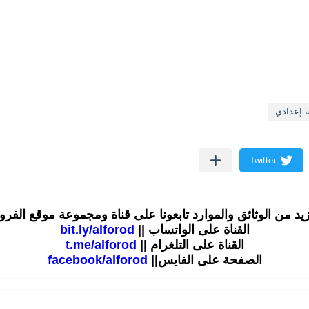
ة إعدادي
زيد من الوثائق والموارد تابعونا على قناة ومجموعة موقع الفر
القناة على الواتساب ||
bit.ly/alforod
القناة على التلغرام ||
t.me/alforod
الصفحة على الفايس||
facebook/alforod