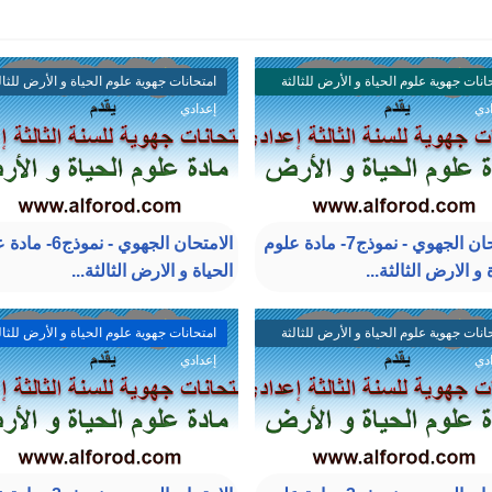
انات جهوية علوم الحياة و الأرض للثالثة
امتحانات جهوية علوم الحياة و الأرض للثال
دي
إعدادي
الامتحان الجهوي - نموذج7- مادة علوم
الامتحان الجهوي - نموذ
 و الارض الثالثة...
الحياة و الارض الثالثة...
انات جهوية علوم الحياة و الأرض للثالثة
امتحانات جهوية علوم الحياة و الأرض للثال
دي
إعدادي