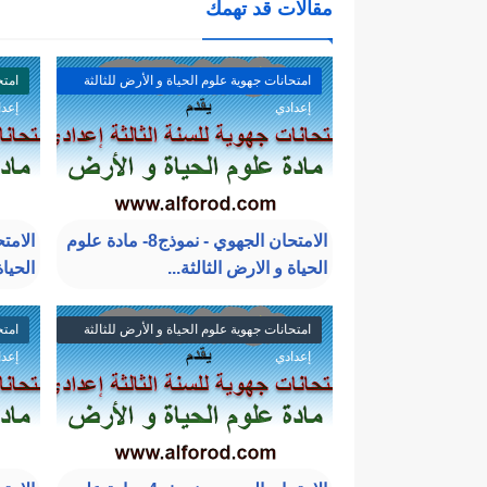
مقالات قد تهمك
امتحانات جهوية علوم الحياة و الأرض للثالثة
امتح
إعدادي
إعدا
الامتحان الجهوي - نموذج8- مادة علوم
الحياة و الارض الثالثة...
الحياة
امتحانات جهوية علوم الحياة و الأرض للثالثة
امتح
إعدادي
إعدا