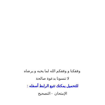
وفقكنا و وفقكم الله لما يحبه و يرضاه
لا تنسونا بدعوة صالحة
للتحميل يمكنك تتبع الرابط أسفله :
الإمتحان
-
التصحيح