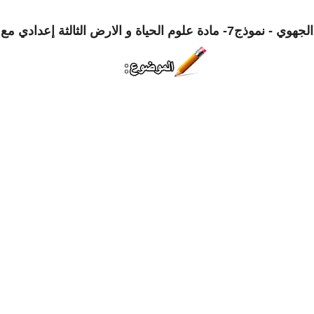
دة علوم الحياة و الارض الثالثة إعدادي مع التصحيح