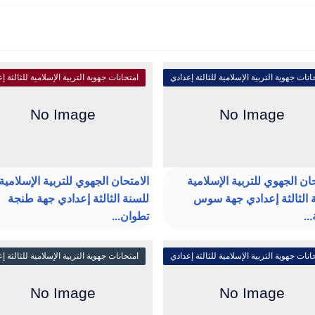
انات جهوية التربية الإسلامية للثالثة إعدادي
امتحانات جهوية التربية الإسلامية للثالثة إ
حان الجهوي للتربية الإسلامية
الامتحان الجهوي للتربية الإسلامية
 الثالثة إعدادي جهة سوس
للسنة الثالثة إعدادي جهة طنجة
..
تطوان...
انات جهوية التربية الإسلامية للثالثة إعدادي
امتحانات جهوية التربية الإسلامية للثالثة إ