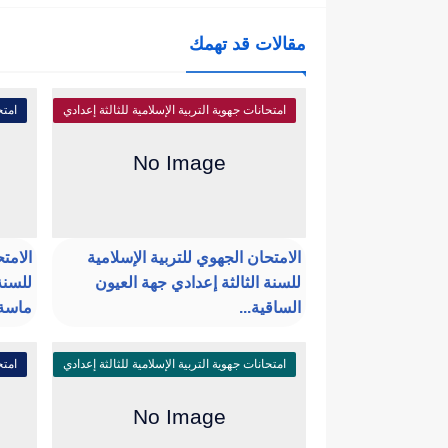
مقالات قد تهمك
امتحانات جهوية التربية الإسلامية للثالثة إعدادي
امتح
الامتحان الجهوي للتربية الإسلامية
الامت
للسنة الثالثة إعدادي جهة العيون
للسنة
الساقية...
ماسة.
امتحانات جهوية التربية الإسلامية للثالثة إعدادي
امتح