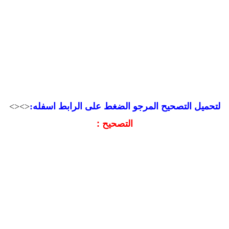
لتحميل التصحيح المرجو
الضغط على الرابط اسفله:
<><>
التصحيح :