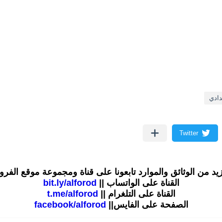
دادي
زيد من الوثائق والموارد تابعونا على قناة ومجموعة موقع الفر
القناة على الواتساب ||
bit.ly/alforod
القناة على التلغرام ||
t.me/alforod
الصفحة على الفايس||
facebook/alforod