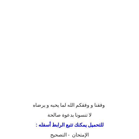
وفقنا و وفقكم الله لما يحبه و يرضاه
لا تنسونا بدعوة صالحة
للتحميل يمكنك تتبع الرابط أسفله :
الإمتحان
-
التصحيح