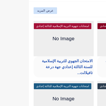
عرض المزيد
عدادي
امتحانات جهوية التربية الإسلامية للثالثة إعدادي
الامتحان الجهوي للتربية الإسلامية
للسنة الثالثة إعدادي جهة درعة
تافيلالت...
عدادي
امتحانات جهوية التربية الإسلامية للثالثة إعدادي