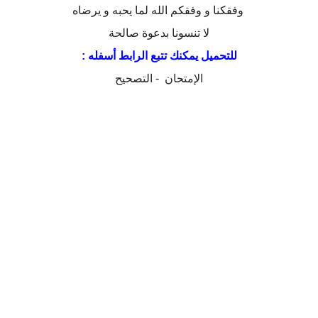
وفقكنا و وفقكم الله لما يحبه و يرضاه
لا تنسونا بدعوة صالحة
للتحميل يمكنك تتبع الرابط أسفله :
الإمتحان
-
التصحيح