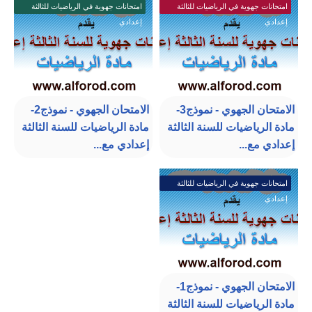
امتحانات جهوية في الرياضيات للثالثة
امتحانات جهوية في الرياضيات للثالثة
إعدادي
إعدادي
الامتحان الجهوي - نموذج3-
الامتحان الجهوي - نموذج2-
مادة الرياضيات للسنة الثالثة
مادة الرياضيات للسنة الثالثة
إعدادي مع...
إعدادي مع...
امتحانات جهوية في الرياضيات للثالثة
إعدادي
الامتحان الجهوي - نموذج1-
مادة الرياضيات للسنة الثالثة