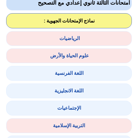
امتحانات الثالثة ثانوي إعدادي مع التصحيح
نماذج الإمتحانات الجهوية :
الرياضيات
علوم الحياة والأرض
اللغة الفرنسية
اللغة الانجليزية
الإجتماعيات
التربية الإسلامية