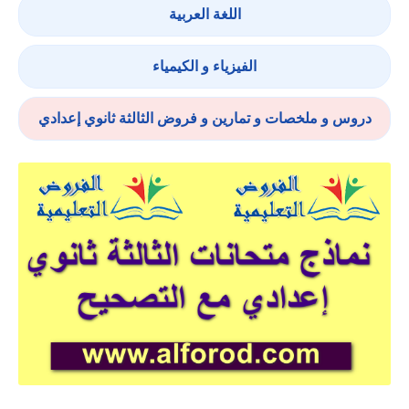
اللغة العربية
الفيزياء و الكيمياء
دروس و ملخصات و تمارين و فروض الثالثة ثانوي إعدادي