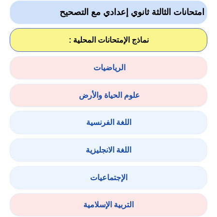
امتحانات الثالثة ثانوي إعدادي مع التصحيح
نماذج الإمتحانات المحلية :
الرياضيات
علوم الحياة والأرض
اللغة الفرنسية
اللغة الانجليزية
الإجتماعيات
التربية الإسلامية