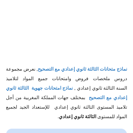
نماذج متحانات الثالثة ثانوي إعدادي مع التصحيح
, نعرض مجموعة
دروس ملخصات فروض وامتحانات جميع المواد لتلاميذ
السنة
الثالثة ثانوي إعدادي
,
نماذج امتحانات جهوية الثالثة ثانوي
إعدادي مع التصحيح
بمختلف جهات المملكة المغربية من أجل
تلاميذ المستوى الثالثة ثانوي إعدادي للإستعداد الجيد لجميع
المواد للمستوى
الثالثة ثانوي إعدادي
.