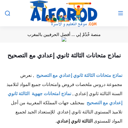
منصة خْدْمْ لِي ... أفضل الحرفيين بالمغرب
نماذج متحانات الثالثة ثانوي إعدادي مع التصحيح
نماذج متحانات الثالثة ثانوي إعدادي مع التصحيح
, نعرض
مجموعة دروس ملخصات فروض وامتحانات جميع المواد لتلاميذ
السنة
الثالثة ثانوي إعدادي
,
نماذج امتحانات جهوية الثالثة ثانوي
إعدادي مع التصحيح
بمختلف جهات المملكة المغربية من أجل
تلاميذ المستوى الثالثة ثانوي إعدادي للإستعداد الجيد لجميع
المواد للمستوى
الثالثة ثانوي إعدادي
.