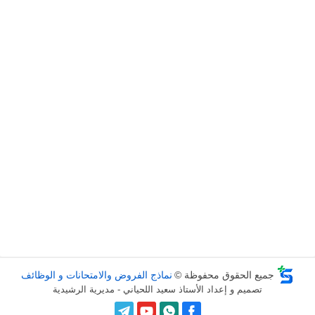
جميع الحقوق محفوظة ©
نماذج الفروض والامتحانات و الوظائف
تصميم و إعداد الأستاذ سعيد اللحياني - مديرية الرشيدية