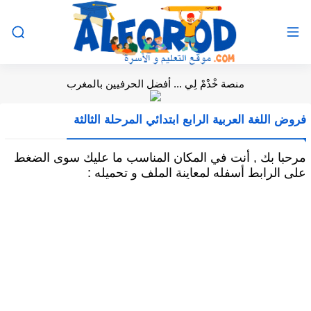
منصة خْدْمْ لِي ... أفضل الحرفيين بالمغرب
فروض اللغة العربية الرابع ابتدائي المرحلة الثالثة
مرحبا بك , أنت في المكان المناسب ما عليك سوى الضغط
على الرابط أسفله لمعاينة الملف و تحميله :