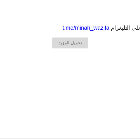
على التليغرام
t.me/minah_wazifa
تحميل المزيد