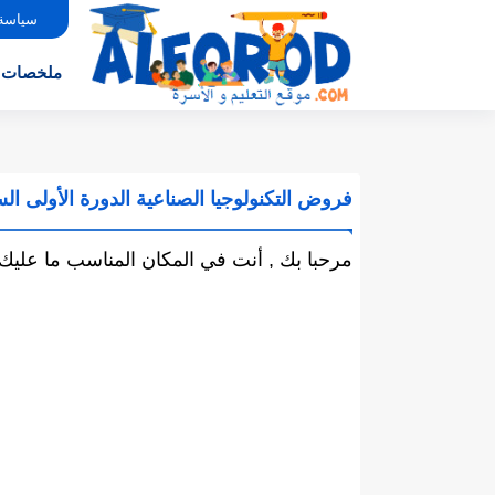
سياسة
ملخصات
فروض التكنولوجيا الصناعية الدورة الأولى السن
مرحبا بك , أنت في المكان المناسب ما عليك