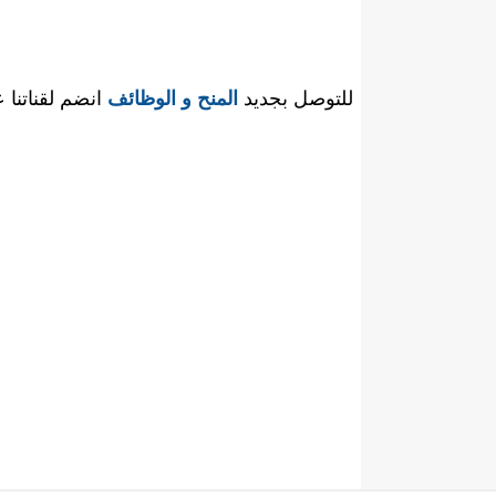
للتوصل بجديد
المنح و الوظائف
انضم لقناتنا 