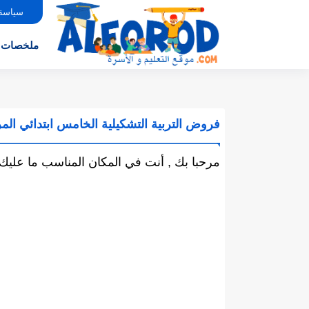
سياسة
ملخصات
فروض التربية التشكيلية الخامس ابتدائي المر
مرحبا بك , أنت في المكان المناسب ما عليك