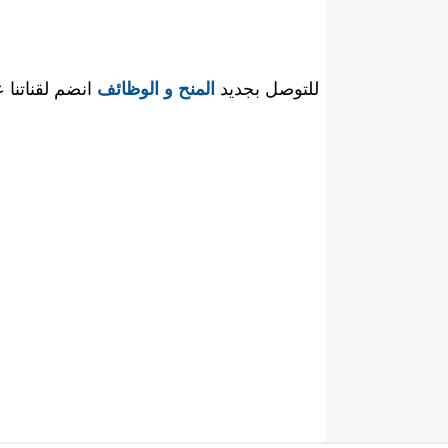
للتوصل بجديد
المنح و الوظائف
انضم لقناتنا 