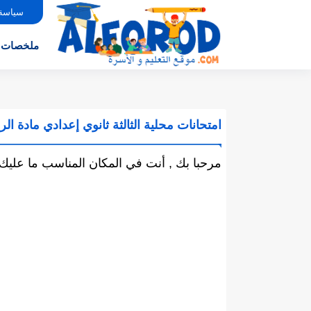
سياسة
ملخصات
امتحانات محلية الثالثة ثانوي إعدادي مادة ال
مرحبا بك , أنت في المكان المناسب ما عليك