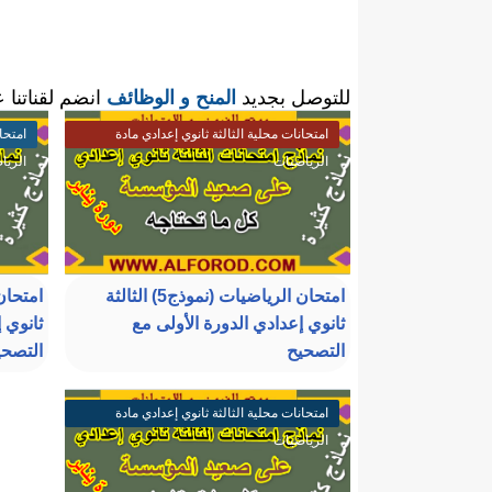
للتوصل بجديد
المنح و الوظائف
انضم لقناتنا 
امتحانات محلية الثالثة ثانوي إعدادي مادة
امتحا
الرياضيات
الريا
امتحان الرياضيات (نموذج5) الثالثة
ثانوي إعدادي الدورة الأولى مع
ثانوي 
التصحيح
التصحي
امتحانات محلية الثالثة ثانوي إعدادي مادة
الرياضيات