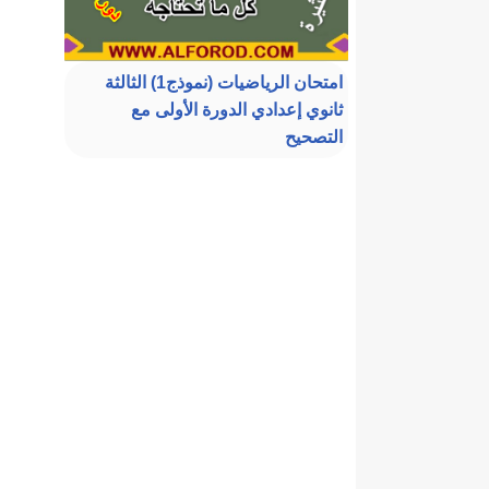
امتحان الرياضيات (نموذج1) الثالثة
ثانوي إعدادي الدورة الأولى مع
التصحيح