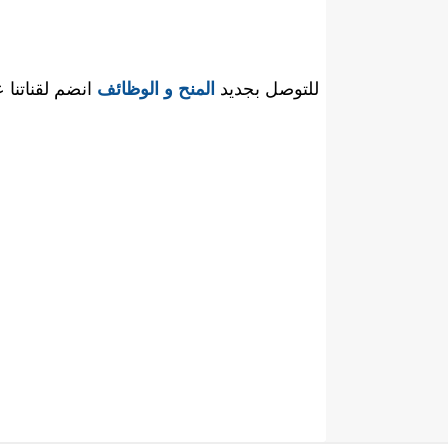
للتوصل بجديد
المنح و الوظائف
انضم لقناتنا 