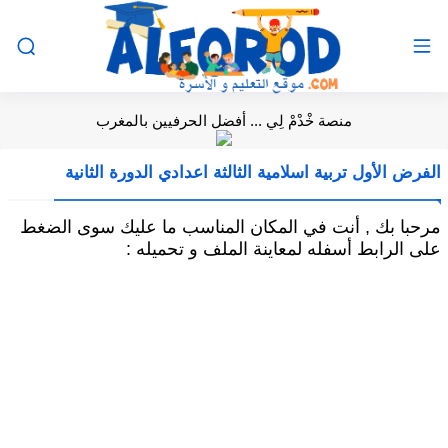
منصة خْدْمْ لِي ... أفضل الحرفيين بالمغرب
الفرض الأول تربية اسلامية الثالثة اعدادي الدورة الثانية
مرحبا بك , أنت في المكان المناسب ما عليك سوى الضغط
على الرابط أسفله لمعاينة الملف و تحميله :