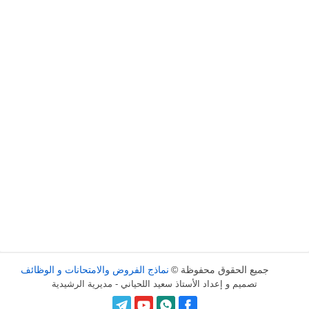
جميع الحقوق محفوظة ©
نماذج الفروض والامتحانات و الوظائف
تصميم و إعداد الأستاذ سعيد اللحياني - مديرية الرشيدية