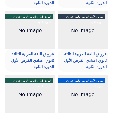
الدورة الثانية...
الدورة الثانية...
الفرض الأول العربية الثالثة اعدادي
الفرض الأول العربية الثالثة اعدادي
الدورة الثانية
الدورة الثانية
فروض اللغة العربية الثالثة
فروض اللغة العربية الثالثة
ثانوي اعدادي الفرض الأول
ثانوي اعدادي الفرض الأول
الدورة الثانية...
الدورة الثانية...
الفرض الأول العربية الثالثة اعدادي
الفرض الأول العربية الثالثة اعدادي
الدورة الثانية
الدورة الثانية