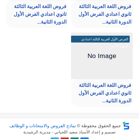
فروض اللغة العربية الثالثة
فروض اللغة العربية الثالثة
ثانوي اعدادي الفرض الأول
ثانوي اعدادي الفرض الأول
الدورة الثانية...
الدورة الثانية...
الفرض الأول العربية الثالثة اعدادي
الدورة الثانية
فروض اللغة العربية الثالثة
ثانوي اعدادي الفرض الأول
الدورة الثانية...
جميع الحقوق محفوظة ©
نماذج الفروض والامتحانات و الوظائف
تصميم و إعداد الأستاذ سعيد اللحياني - مديرية الرشيدية