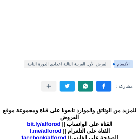
الأقسام
الفرض الأول العربية الثالثة اعدادي الدورة الثانية
للمزيد من الوثائق والموارد تابعونا على قناة ومجموعة موقع
الفروض
القناة على الواتساب ||
bit.ly/alforod
القناة على التلغرام ||
t.me/alforod
الصفحة على الفايس||
facebook/alforod