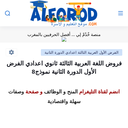
منصة خْدْمْ لِي ... أفضل الحرفيين بالمغرب
الفرض الأول العربية الثالثة اعدادي الدورة الثانية
فروض اللغة العربية الثالثة ثانوي اعدادي الفرض
الأول الدورة الثانية نموذج8
انضم لقناة التليغرام
المنح و الوظائف
و صفحة
وصفات
سهلة واقتصادية