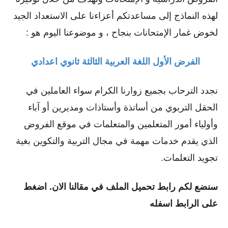
لهذه النماذج إلى مساعدتكم أعزاءنا على الاستعداد الجيد
لخوض غمار الإمتحانات بنجاح ، و موضوعنا اليوم هو :
الفرض الأول اللغة العربية الثالثة ثانوي اعدادي
نجدد الترحاب بجميع زوارنا الكرام سواء العاملين في
الحقل التربوي من أساتذة وأستاذات ومديرين أو ﺁباء
وأولياء أمور المتعلمين والمتعلمات في موقع الفروض
الذي يقدم خدمات مهمة في مجال التربية والتكوين بغية
تجويد التعلمات.
سنضع لكم رابط تحميل الملف في مقالنا الان. اضغط
على الرابط اسفله