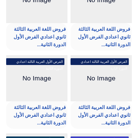
فروض اللغة العربية الثالثة
فروض اللغة العربية الثالثة
ثانوي اعدادي الفرض الأول
ثانوي اعدادي الفرض الأول
الدورة الثانية...
الدورة الثانية...
الفرض الأول العربية الثالثة اعدادي
الفرض الأول العربية الثالثة اعدادي
الدورة الثانية
الدورة الثانية
فروض اللغة العربية الثالثة
فروض اللغة العربية الثالثة
ثانوي اعدادي الفرض الأول
ثانوي اعدادي الفرض الأول
الدورة الثانية...
الدورة الثانية...