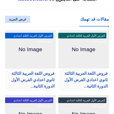
مقالات قد تهمك
عرض المزيد
الفرض الأول العربية الثالثة اعدادي
الفرض الأول العربية الثالثة اعدادي
الدورة الثانية
الدورة الثانية
فروض اللغة العربية الثالثة
فروض اللغة العربية الثالثة
ثانوي اعدادي الفرض الأول
ثانوي اعدادي الفرض الأول
الدورة الثانية...
الدورة الثانية...
الفرض الأول العربية الثالثة اعدادي
الفرض الأول العربية الثالثة اعدادي
الدورة الثانية
الدورة الثانية