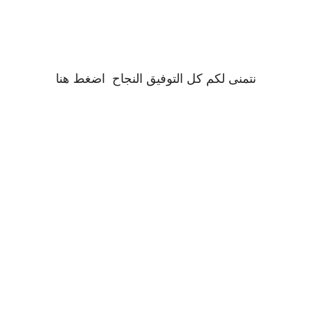
نتمنى لكم كل التوفيق النجاح
اضغط
هنا