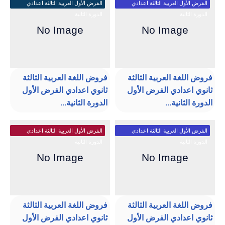
الفرض الأول العربية الثالثة اعدادي
الفرض الأول العربية الثالثة اعدادي
الدورة الثانية
الدورة الثانية
فروض اللغة العربية الثالثة
فروض اللغة العربية الثالثة
ثانوي اعدادي الفرض الأول
ثانوي اعدادي الفرض الأول
الدورة الثانية...
الدورة الثانية...
الفرض الأول العربية الثالثة اعدادي
الفرض الأول العربية الثالثة اعدادي
الدورة الثانية
الدورة الثانية
فروض اللغة العربية الثالثة
فروض اللغة العربية الثالثة
ثانوي اعدادي الفرض الأول
ثانوي اعدادي الفرض الأول