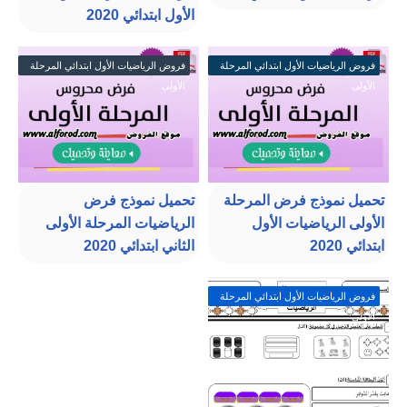
الأول ابتدائي 2020
فروض الرياضيات الأول ابتدائي المرحلة
فروض الرياضيات الأول ابتدائي المرحلة
الأولى
الأولى
تحميل نموذج فرض المرحلة
تحميل نموذج فرض
الأولى الرياضيات الأول
الرياضيات المرحلة الأولى
ابتدائي 2020
الثاني ابتدائي 2020
فروض الرياضيات الأول ابتدائي المرحلة
الأولى