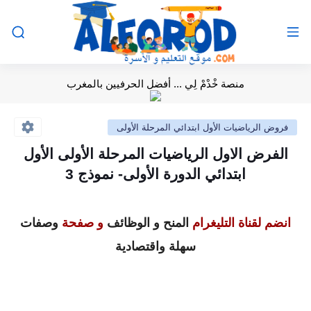
منصة خْدْمْ لِي ... أفضل الحرفيين بالمغرب
فروض الرياضيات الأول ابتدائي المرحلة الأولى
الفرض الاول الرياضيات المرحلة الأولى الأول
ابتدائي الدورة الأولى- نموذج 3
انضم لقناة التليغرام
المنح و الوظائف
و صفحة
وصفات
سهلة واقتصادية