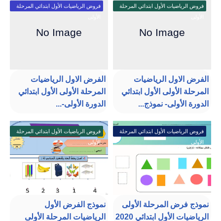
فروض الرياضيات الأول ابتدائي المرحلة
فروض الرياضيات الأول ابتدائي المرحلة
الأولى
الأولى
الفرض الاول الرياضيات
الفرض الاول الرياضيات
المرحلة الأولى الأول ابتدائي
المرحلة الأولى الأول ابتدائي
الدورة الأولى- نموذج...
الدورة الأولى-...
فروض الرياضيات الأول ابتدائي المرحلة
فروض الرياضيات الأول ابتدائي المرحلة
الأولى
الأولى
نموذج فرض المرحلة الأولى
نموذج الفرض الأول
الرياضيات الأول ابتدائي 2020
الرياضيات المرحلة الأولى