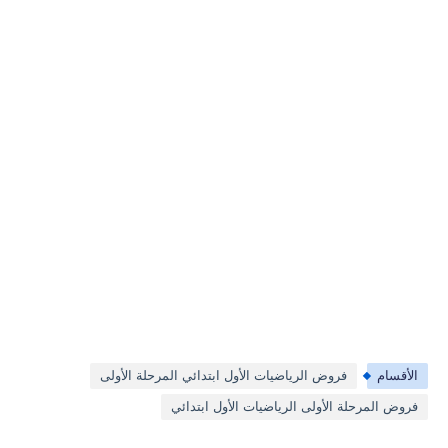
الأقسام
فروض الرياضيات الأول ابتدائي المرحلة الأولى
فروض المرحلة الأولى الرياضيات الأول ابتدائي