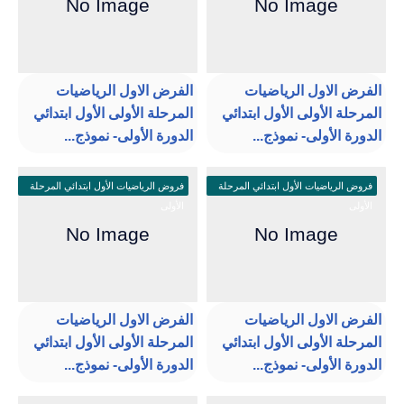
الفرض الاول الرياضيات
الفرض الاول الرياضيات
المرحلة الأولى الأول ابتدائي
المرحلة الأولى الأول ابتدائي
الدورة الأولى- نموذج...
الدورة الأولى- نموذج...
فروض الرياضيات الأول ابتدائي المرحلة
فروض الرياضيات الأول ابتدائي المرحلة
الأولى
الأولى
الفرض الاول الرياضيات
الفرض الاول الرياضيات
المرحلة الأولى الأول ابتدائي
المرحلة الأولى الأول ابتدائي
الدورة الأولى- نموذج...
الدورة الأولى- نموذج...