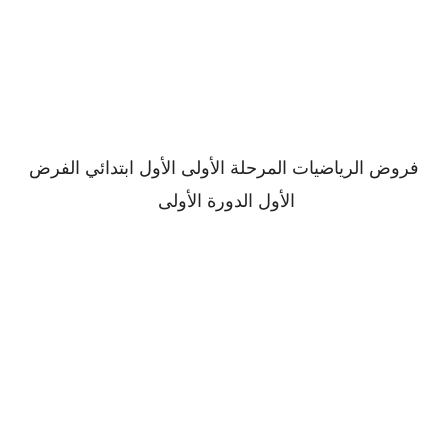
فروض الرياضيات المرحلة الأولى الأول ابتدائي الفرض
الأول الدورة الأولى