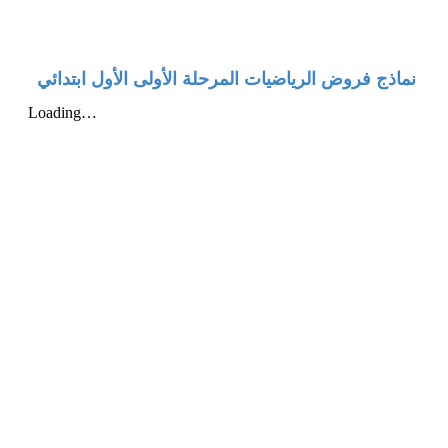
نماذج فروض الرياضيات المرحلة الأولى الأول ابتدائي