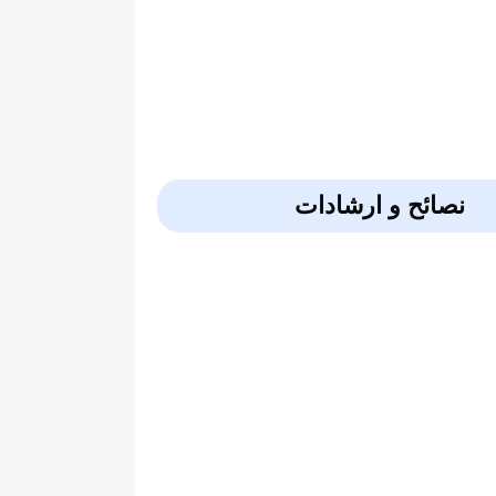
نصائح و ارشادات