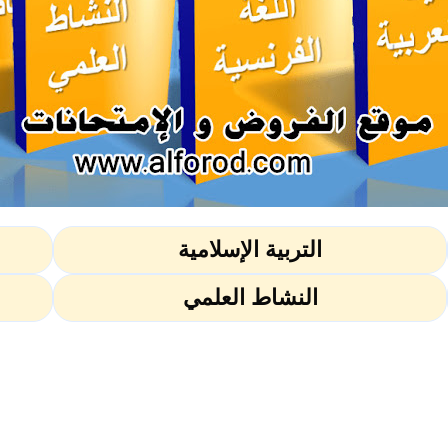
التربية الإسلامية
النشاط العلمي