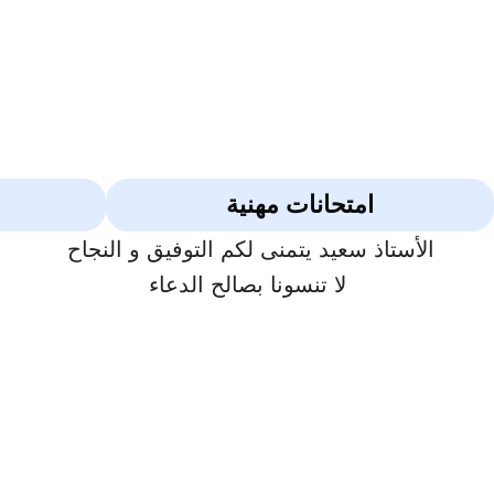
امتحانات مهنية
الأستاذ سعيد يتمنى لكم التوفيق و النجاح
لا تنسونا بصالح الدعاء