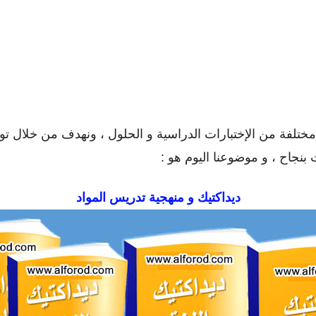
ختلفة من الإختبارات الدراسية و الحلول ، ونهدف من خلال توفي
بنجاح ، و موضوعنا اليوم هو :
ديداكتيك و منهجية تدريس المواد