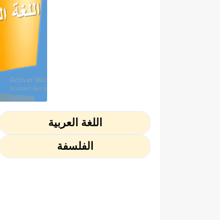
اللغة العربية
الفلسفة