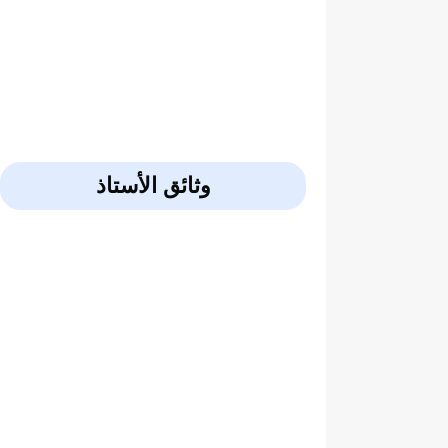
وثائق الأستاذ