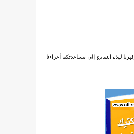
رنا لهذه النماذج إلى مساعدتكم أعزاءنا