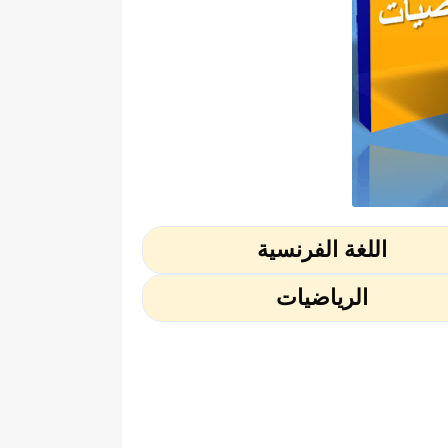
اللغة الفرنسية
الرياضيات