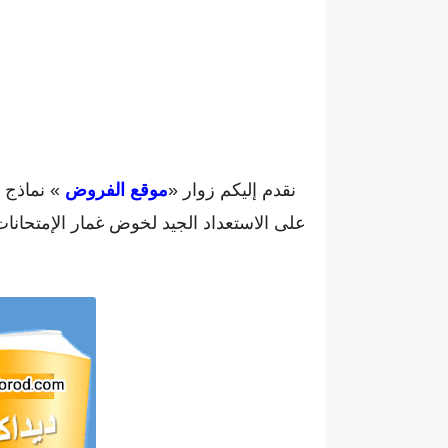
نقدم إليكم زوار «
موقع الفروض
» نماذج م
على الاستعداد الجيد لخوض غمار الإمتحانات 