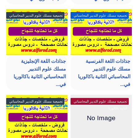
تجميعية مسلك علوم التدبير المحاسباتي
تجميعية مسلك علوم التدبير المحاسباتي
الثانية باكالوريا
الثانية باكالوريا
جذاذات اللغة الفرنسية
جذاذات اللغة الإنجليزية
مسلك علوم التدبير
مسلك علوم التدبير
المحاسباتي الثانية باكالوريا
المحاسباتي الثانية باكالوريا
في...
في...
تجميعية مسلك علوم التدبير المحاسباتي
تجميعية مسلك علوم التدبير المحاسباتي
الثانية باكالوريا
الثانية باكالوريا