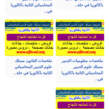
باكالوريا في حلة...
المحاسباتي الثانية باكالوريا
في...
تجميعية مسلك علوم التدبير المحاسباتي
تجميعية مسلك علوم التدبير المحاسباتي
الثانية باكالوريا
الثانية باكالوريا
ملخصات معلوميات التدبير
ملخصات القانون مسلك
مسلك علوم التدبير
علوم التدبير المحاسباتي
المحاسباتي الثانية باكالوريا
الثانية باكالوريا في حلة...
في...
تجميعية مسلك علوم التدبير المحاسباتي
الثانية باكالوريا