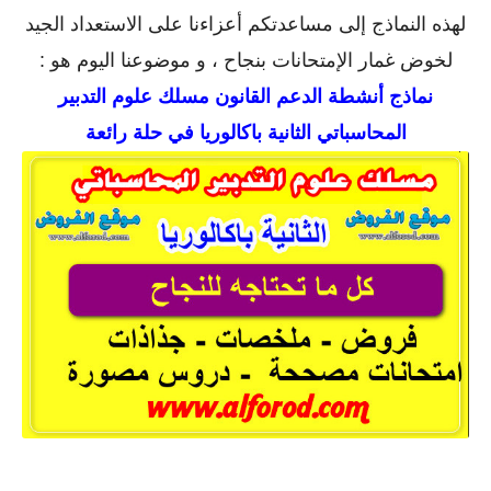
لهذه النماذج إلى مساعدتكم أعزاءنا على الاستعداد الجيد
لخوض غمار الإمتحانات بنجاح ، و موضوعنا اليوم هو :
نماذج أنشطة الدعم القانون مسلك علوم التدبير
المحاسباتي الثانية باكالوريا في حلة رائعة