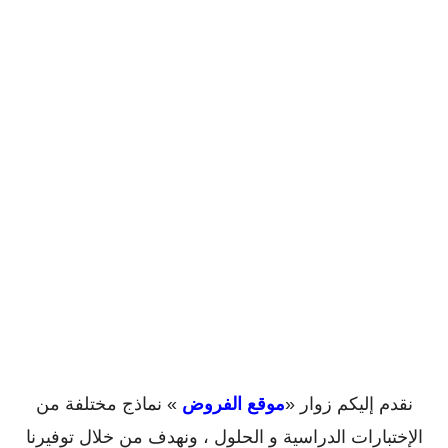
نقدم إليكم زوار «
موقع الفروض
» نماذج مختلفة من
الإختبارات الدراسية و الحلول ، ونهدف من خلال توفيرنا