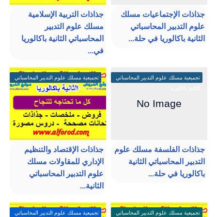
جذاذات الإجتماعيات مسلك
جذاذات التربية الإسلامية
علوم التدبير المحاسباتي
مسلك علوم التدبير
الثانية باكالوريا في حلة...
المحاسباتي الثانية باكالوريا
في...
تجميعية مسلك علوم التدبير المحاسباتي
تجميعية مسلك علوم التدبير المحاسباتي
الثانية باكالوريا
الثانية باكالوريا
جذاذات الفلسفة مسلك علوم
جذاذات الإقتصاد والتنظيم
التدبير المحاسباتي الثانية
الإداري للمقاولات مسلك
باكالوريا في حلة...
علوم التدبير المحاسباتي
الثانية...
تجميعية مسلك علوم التدبير المحاسباتي
تجميعية مسلك علوم التدبير المحاسباتي