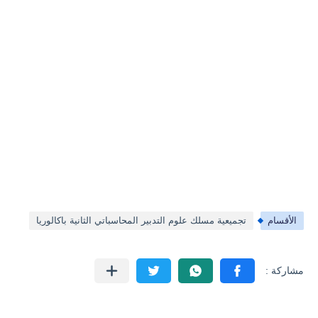
الأقسام
تجميعية مسلك علوم التدبير المحاسباتي الثانية باكالوريا