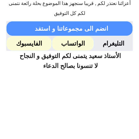
أعزائنا نعتذر لكم , قريبا سنجهز هذا الموضوع بحلة رائعة نتمنى
لكم كل التوفيق
انضم الى مجموعاتنا و استفد
التليغرام
الواتساب
الفايسبوك
الأستاذ سعيد يتمنى لكم التوفيق و النجاح
لا تنسونا بصالح الدعاء