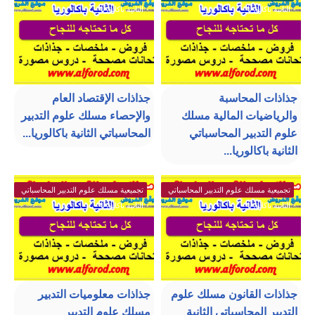
الثانية باكالوريا
الثانية باكالوريا
جذاذات المحاسبة
جذاذات الإقتصاد العام
والرياضيات المالية مسلك
والإحصاء مسلك علوم التدبير
علوم التدبير المحاسباتي
المحاسباتي الثانية باكالوريا...
الثانية باكالوريا...
تجميعية مسلك علوم التدبير المحاسباتي
تجميعية مسلك علوم التدبير المحاسباتي
الثانية باكالوريا
الثانية باكالوريا
جذاذات القانون مسلك علوم
جذاذات معلوميات التدبير
التدبير المحاسباتي الثانية
مسلك علوم التدبير