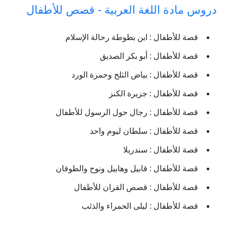
دروس مادة اللغة العربية - قصص للأطفال
قصة للأطفال : ابن بطوطة رحالة الإسلام
قصة للأطفال : أبو بكر الصديق
قصة للأطفال : بياض الثلج وحمرة الورد
قصة للأطفال : جزيرة الكنز
قصة للأطفال : رجال حول الرسول للأطفال
قصة للأطفال : سلطان ليوم واحد
قصة للأطفال : سندريلا
قصة للأطفال : قابيل وهابيل ونوح والطوفان
قصة للأطفال : قصص القران للأطفال
قصة للأطفال : ليلى الحمراء والذئب