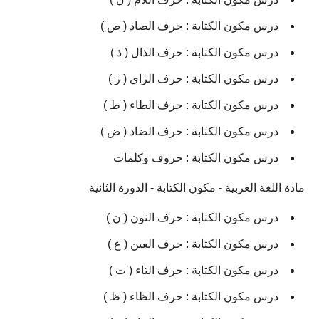
درس مكون الكتابة : حرف الصاد ( ص )
درس مكون الكتابة : حرف الذال ( ذ )
درس مكون الكتابة : حرف الزاي ( ز )
درس مكون الكتابة : حرف الطاء ( ط )
درس مكون الكتابة : حرف الضاد ( ض )
درس مكون الكتابة : حروف وكلمات
مادة اللغة العربية - مكون الكتابة - الدورة الثانية
درس مكون الكتابة : حرف النون ( ن )
درس مكون الكتابة : حرف العين ( ع )
درس مكون الكتابة : حرف التاء ( ت )
درس مكون الكتابة : حرف الظاء ( ظ )