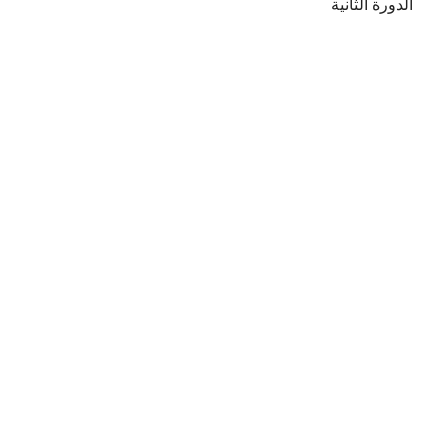
الدورة الثانية