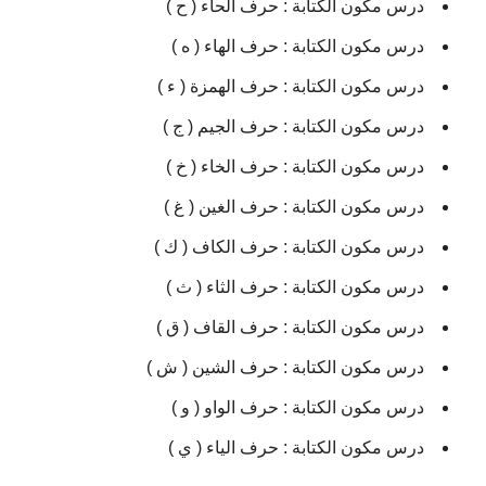
درس مكون الكتابة : حرف الحاء ( ح )
درس مكون الكتابة : حرف الهاء ( ه )
درس مكون الكتابة : حرف الهمزة ( ء )
درس مكون الكتابة : حرف الجيم ( ج )
درس مكون الكتابة : حرف الخاء ( خ )
درس مكون الكتابة : حرف الغين ( غ )
درس مكون الكتابة : حرف الكاف ( ك )
درس مكون الكتابة : حرف الثاء ( ث )
درس مكون الكتابة : حرف القاف ( ق )
درس مكون الكتابة : حرف الشين ( ش )
درس مكون الكتابة : حرف الواو ( و )
درس مكون الكتابة : حرف الياء ( ي )