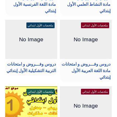
مادة النشاط العلمي الأول
مادة اللغة الفرنسية الأول
إبتدائي
إبتدائي
ملخصات الأول ابتدائي
ملخصات الأول ابتدائي
دروس وفـــروض و امتحانات
دروس وفـــروض و امتحانات
مادة اللغة العربية الأول
التربية التشكيلية الأول إبتدائي
إبتدائي
ملخصات الأول ابتدائي
ملخصات الأول ابتدائي