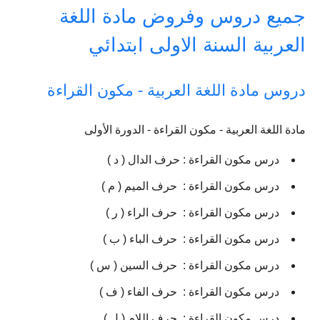
جميع دروس وفروض مادة اللغة
العربية السنة الاولى ابتدائي
دروس مادة اللغة العربية - مكون القراءة
مادة اللغة العربية - مكون القراءة - الدورة الأولى
درس مكون القراءة : حرف الدال ( د )
درس مكون القراءة : حرف الميم ( م )
درس مكون القراءة : حرف الراء ( ر )
درس مكون القراءة : حرف الباء ( ب )
درس مكون القراءة : حرف السين ( س )
درس مكون القراءة : حرف الفاء ( ف )
درس مكون القراءة : حرف اللام ( ل )