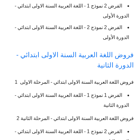
الفرض 2 نموذج 1 - اللغة العربية السنة الاولى ابتدائي -
الدورة الأولى
الفرض 2 نموذج 2 - اللغة العربية السنة الاولى ابتدائي -
الدورة الأولى
فروض اللغة العربية السنة الاولى ابتدائي -
الدورة الثانية
فروض اللغة العربية السنة الاولى ابتدائي - المرحلة الاولى 1
الفرض 1 نموذج 1 - اللغة العربية السنة الاولى ابتدائي -
الدورة الثانية
فروض اللغة العربية السنة الاولى ابتدائي - المرحلة الثانية 2
الفرض 2 نموذج 1 - اللغة العربية السنة الاولى ابتدائي -