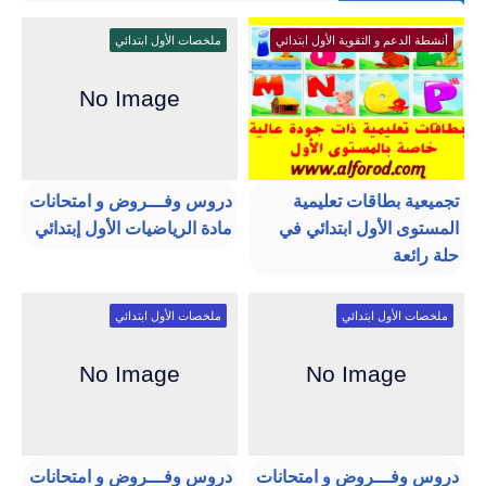
أنشطة الدعم و التقوية الأول ابتدائي
ملخصات الأول ابتدائي
تجميعية بطاقات تعليمية
دروس وفـــروض و امتحانات
المستوى الأول ابتدائي في
مادة الرياضيات الأول إبتدائي
حلة رائعة
ملخصات الأول ابتدائي
ملخصات الأول ابتدائي
دروس وفـــروض و امتحانات
دروس وفـــروض و امتحانات