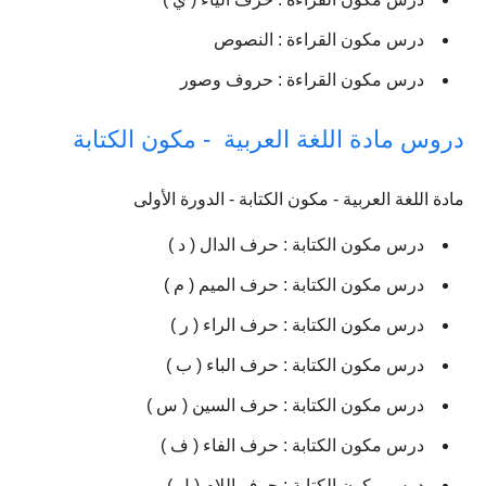
درس مكون القراءة : النصوص
درس مكون القراءة : حروف وصور
دروس مادة اللغة العربية - مكون الكتابة
مادة اللغة العربية - مكون الكتابة - الدورة الأولى
درس مكون الكتابة : حرف الدال ( د )
درس مكون الكتابة : حرف الميم ( م )
درس مكون الكتابة : حرف الراء ( ر )
درس مكون الكتابة : حرف الباء ( ب )
درس مكون الكتابة : حرف السين ( س )
درس مكون الكتابة : حرف الفاء ( ف )
درس مكون الكتابة : حرف اللام ( ل )