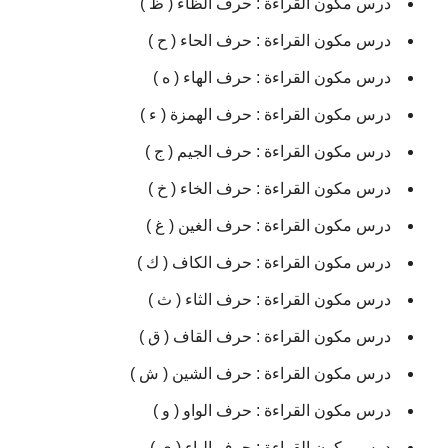
درس مكون القراءة : حرف الظاء ( ظ )
درس مكون القراءة : حرف الحاء ( ح )
درس مكون القراءة : حرف الهاء ( ه )
درس مكون القراءة : حرف الهمزة ( ء )
درس مكون القراءة : حرف الجيم ( ج )
درس مكون القراءة : حرف الخاء ( خ )
درس مكون القراءة : حرف الغين ( غ )
درس مكون القراءة : حرف الكاف ( ك )
درس مكون القراءة : حرف الثاء ( ث )
درس مكون القراءة : حرف القاف ( ق )
درس مكون القراءة : حرف الشين ( ش )
درس مكون القراءة : حرف الواو ( و )
درس مكون القراءة : حرف الياء ( ي )