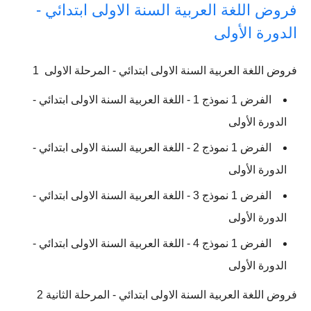
فروض اللغة العربية السنة الاولى ابتدائي -
الدورة الأولى
فروض اللغة العربية السنة الاولى ابتدائي - المرحلة الاولى 1
الفرض 1 نموذج 1 - اللغة العربية السنة الاولى ابتدائي -
الدورة الأولى
الفرض 1 نموذج 2 - اللغة العربية السنة الاولى ابتدائي -
الدورة الأولى
الفرض 1 نموذج 3 - اللغة العربية السنة الاولى ابتدائي -
الدورة الأولى
الفرض 1 نموذج 4 - اللغة العربية السنة الاولى ابتدائي -
الدورة الأولى
فروض اللغة العربية السنة الاولى ابتدائي - المرحلة الثانية 2