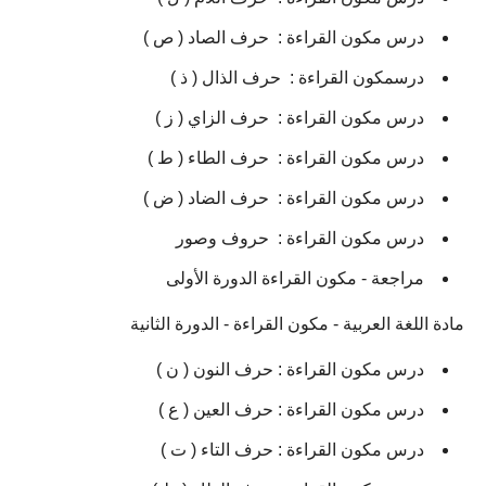
درس مكون القراءة : حرف الصاد ( ص )
درسمكون القراءة : حرف الذال ( ذ )
درس مكون القراءة : حرف الزاي ( ز )
درس مكون القراءة : حرف الطاء ( ط )
درس مكون القراءة : حرف الضاد ( ض )
درس مكون القراءة : حروف وصور
مراجعة - مكون القراءة الدورة الأولى
مادة اللغة العربية - مكون القراءة - الدورة الثانية
درس مكون القراءة : حرف النون ( ن )
درس مكون القراءة : حرف العين ( ع )
درس مكون القراءة : حرف التاء ( ت )