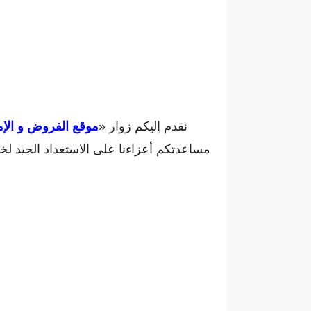
نقدم إليكم زوار «
موقع الفروض و الإم
مساعدتكم أعزاءنا على الاستعداد الجيد ل