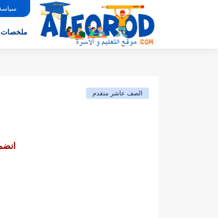
سياسة
ملخصات
الصف عاشر متقدم
انضم 