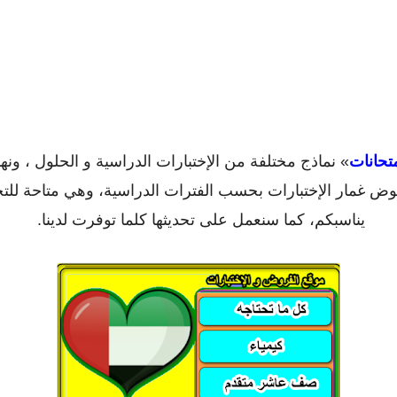
تحانات
» نماذج مختلفة من الإختبارات الدراسية و الحلول ، ونه
خوض غمار الإختبارات بحسب الفترات الدراسية، وهي متاحة للت
يناسبكم، كما سنعمل على تحديثها كلما توفرت لدينا.