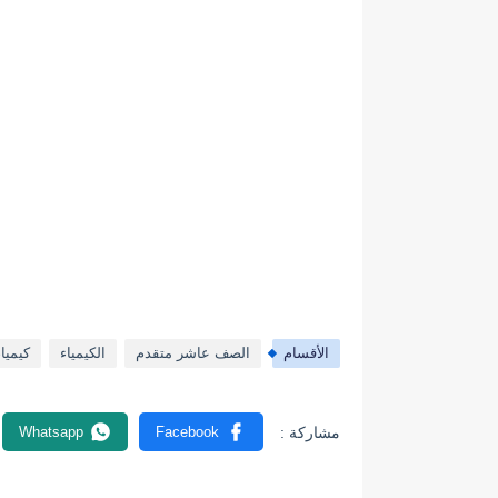
الأقسام
الصف عاشر متقدم
الكيمياء
كيميا