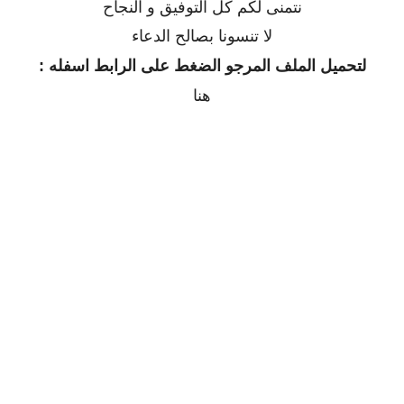
نتمنى لكم كل التوفيق و النجاح
لا تنسونا بصالح الدعاء
لتحميل الملف المرجو الضغط على الرابط اسفله :
هنا