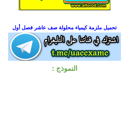
تحميل
ملزمة كيمياء محلولة صف عاشر فصل أول
النموذج :