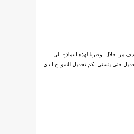
دف من خلال توفيرنا لهذه النماذج إلى
حميل حتى يتسنى لكم تحميل النموذج الذي