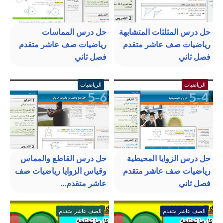
حل درس المثلثات المتشابهة
حل درس المماسات
رياضيات صف عاشر متقدم
رياضيات صف عاشر متقدم
فصل ثاني
فصل ثاني
الرياضيات
الرياضيات
حل درس الزوايا المحيطية
حل درس القاطع والمماس
رياضيات صف عاشر متقدم
وقياس الزوايا رياضيات صف
فصل ثاني
عاشر متقدم...
الصف عاشر متقدم
الصف عاشر متقدم