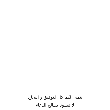
نتمنى لكم كل التوفيق و النجاح
لا تنسونا بصالح الدعاء