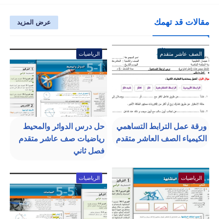
مقالات قد تهمك
عرض المزيد
الصف عاشر متقدم
الرياضيات
ورقة عمل الترابط التساهمي
حل درس الدوائر والمحيط
الكيمياء الصف العاشر متقدم
رياضيات صف عاشر متقدم
فصل ثاني
الرياضيات
الرياضيات