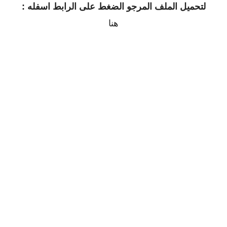
لتحميل الملف المرجو الضغط على الرابط اسفله :
هنا