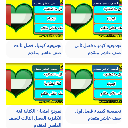
الصف عاشر متقدم
الصف عاشر متقدم
تجميعية كيمياء فصل ثاني
تجميعية كيمياء فصل ثالث
صف عاشر متقدم
صف عاشر متقدم
الصف عاشر متقدم
الصف عاشر متقدم
تجميعية كيمياء فصل اول
نموذج امتحان الكتابة لغة
صف عاشر متقدم
انكليزية الفصل الثالث للصف
العاشر المتقدم