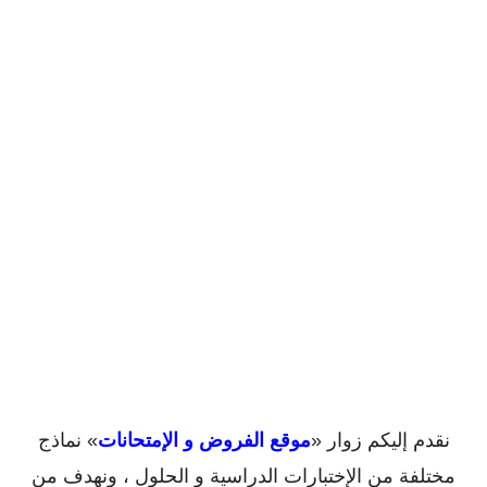
نقدم إليكم زوار «
موقع الفروض و الإمتحانات
» نماذج
مختلفة من الإختبارات الدراسية و الحلول ، ونهدف من