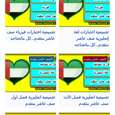
تجميعية اختبارات لغة
تجميعية اختبارات فيزياء صف
إنجليزية صف عاشر
عاشر متقدم...كل ماتحتاجه
متقدم...كل ماتحتاجه
الصف عاشر متقدم
الصف عاشر متقدم
تجميعية انجليزية فصل ثالث
تجميعية انجليزية فصل اول
صف عاشر متقدم
صف عاشر متقدم