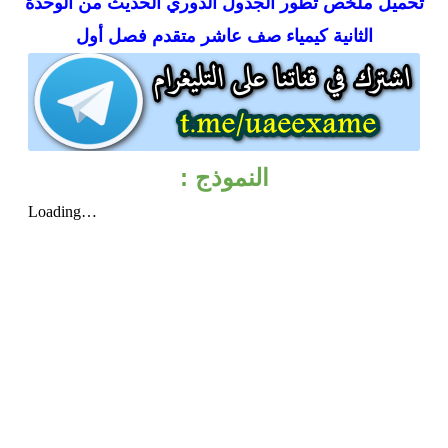
تحميل
ملخص تطور الجدول الدوري الحديث من الوحدة
الثانية كيمياء صف عاشر متقدم فصل أول
النموذج :