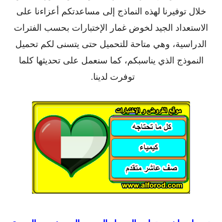
خلال توفيرنا لهذه النماذج إلى مساعدتكم أعزاءنا على
الاستعداد الجيد لخوض غمار الإختبارات بحسب الفترات
الدراسية، وهي متاحة للتحميل حتى يتسنى لكم تحميل
النموذج الذي يناسبكم، كما سنعمل على تحديثها كلما
توفرت لدينا.