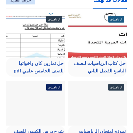
مقالات قد تهمك
عرض المزيد
الرياضيات
الرياضيات
حل كتاب الرياضيات للصف
حل تمارين كان واخواتها
التاسع الفصل الثاني
للصف الخامس علمي pdf
الرياضيات
الرياضيات
نموذج امتحان الرياضيات
شرح درس الكسور للصف