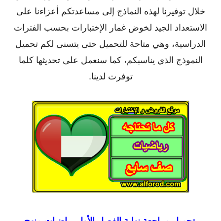
خلال توفيرنا لهذه النماذج إلى مساعدتكم أعزاءنا على
الاستعداد الجيد لخوض غمار الإختبارات بحسب الفترات
الدراسية، وهي متاحة للتحميل حتى يتسنى لكم تحميل
النموذج الذي يناسبكم، كما سنعمل على تحديثها كلما
توفرت لدينا.