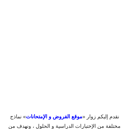
نقدم إليكم زوار «
موقع الفروض و الإمتحانات
» نماذج
مختلفة من الإختبارات الدراسية و الحلول ، ونهدف من