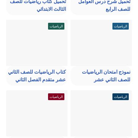
تحميل شرح درس العوامل
تحميل كتاب رياضيات للصف
للصف الرابع
الثالث الابتدائي
الرياضيات
الرياضيات
نموذج امتحان الرياضيات
كتاب الرياضيات للصف الثاني
للصف الثاني عشر
عشر متقدم الفصل الثاني
الرياضيات
الرياضيات