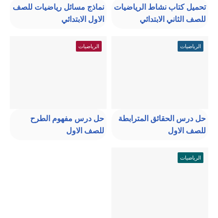
تحميل كتاب نشاط الرياضيات
نماذج مسائل رياضيات للصف
للصف الثاني الابتدائي
الاول الابتدائي
الرياضيات
الرياضيات
حل درس الحقائق المترابطة
حل درس مفهوم الطرح
للصف الاول
للصف الاول
الرياضيات