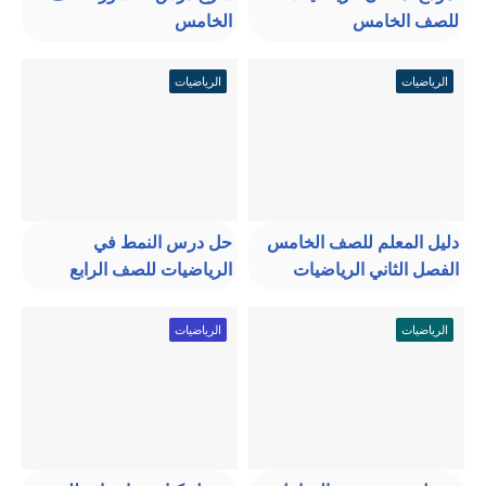
للصف الخامس
الخامس
الرياضيات
الرياضيات
دليل المعلم للصف الخامس
حل درس النمط في
الفصل الثاني الرياضيات
الرياضيات للصف الرابع
الرياضيات
الرياضيات