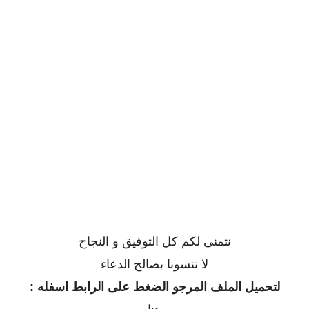
نتمنى لكم كل التوفيق و النجاح
لا تنسونا بصالح الدعاء
لتحميل الملف المرجو الضغط على الرابط اسفله :