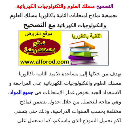
التصحيح
مسلك العلوم والتكنولوجيات الكهربائية
.
تجميعية
نماذج
امتحانات الثانية باكالوريا
مسلك العلوم
مع التصحيح
والتكنولوجيات الكهربائية
نهدف من خلالها إلى مساعدة تلاميذ الثانية باكالوريا
مسلك العلوم والتكنولوجيات الكهربائية على المراجعة و
الاستعداد الجيد لخوض غمار الإمتحانات في
جميع المواد
،
وهي متاحة للتحميل من خلال جدول يتضمن نماذج
مختلفة بحسب السنوات الدراسية، وذلك حتى يتسنى
لكم تحميل النموذج الذي يناسبكم، كما سنعمل على