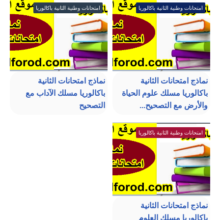
امتحانات وطنية الثانية باكالوريا
امتحانات وطنية الثانية باكالوريا
نماذج امتحانات الثانية
نماذج امتحانات الثانية
باكالوريا مسلك علوم الحياة
باكالوريا مسلك الآداب مع
والأرض مع التصحيح...
التصحيح
امتحانات وطنية الثانية باكالوريا
نماذج امتحانات الثانية
باكالوريا مسلك العلوم