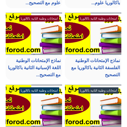
باكالوريا علوم...
علوم مع التصحيح...
امتحانات وطنية الثانية باكالوريا
امتحانات وطنية الثانية باكالوريا
نماذج الإمتحانات الوطنية
نماذج الإمتحانات الوطنية
الفلسفة الثانية باكالوريا مع
اللغة الإسبانية الثانية باكالوريا
التصحيح
مع التصحيح...
امتحانات وطنية الثانية باكالوريا
امتحانات وطنية الثانية باكالوريا