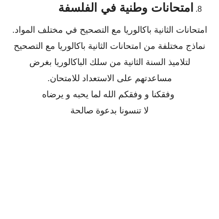
امتحانات وطنية في الفلسفة
امتحانات الثانية باكالوريا مع التصحيح في مختلف المواد.
نماذج مختلفة من امتحانات الثانية باكالوريا مع التصحيح
لتلاميذ السنة الثانية من سلك الباكالوريا بغرض
مساعدتهم على الاستعداد للامتحان.
وفقكنا و وفقكم الله لما يحبه و يرضاه
لا تنسونا بدعوة صالحة