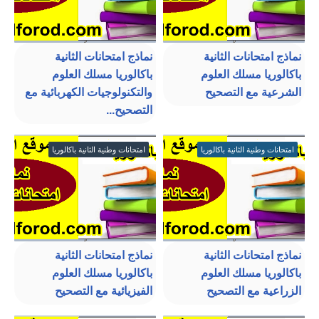
نماذج امتحانات الثانية
نماذج امتحانات الثانية
باكالوريا مسلك العلوم
باكالوريا مسلك العلوم
الشرعية مع التصحيح
والتكنولوجيات الكهربائية مع
التصحيح...
امتحانات وطنية الثانية باكالوريا
امتحانات وطنية الثانية باكالوريا
نماذج امتحانات الثانية
نماذج امتحانات الثانية
باكالوريا مسلك العلوم
باكالوريا مسلك العلوم
الزراعية مع التصحيح
الفيزيائية مع التصحيح