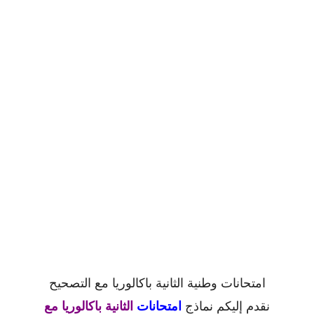
امتحانات وطنية الثانية باكالوريا مع التصحيح
نقدم إليكم نماذج
امتحانات
الثانية باكالوريا مع