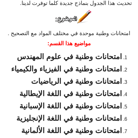
تحديث هذا الجدول بنماذج جديدة كلما توفرت لدينا.
امتحانات وطنية موحدة في مختلف المواد مع التصحيح .
مواضيع هذا القسم:
امتحانات وطنية في علوم المهندس
امتحانات وطنية في الفيزياء والكيمياء
امتحانات وطنية في الرياضيات
امتحانات وطنية في اللغة الإيطالية
امتحانات وطنية في اللغة الإسبانية
امتحانات وطنية في اللغة الإنجليزية
امتحانات وطنية في اللغة الألمانية