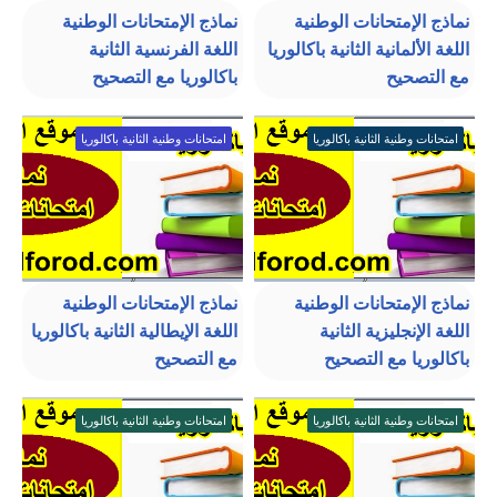
نماذج الإمتحانات الوطنية
نماذج الإمتحانات الوطنية
اللغة الألمانية الثانية باكالوريا
اللغة الفرنسية الثانية
مع التصحيح
باكالوريا مع التصحيح
امتحانات وطنية الثانية باكالوريا
امتحانات وطنية الثانية باكالوريا
نماذج الإمتحانات الوطنية
نماذج الإمتحانات الوطنية
اللغة الإنجليزية الثانية
اللغة الإيطالية الثانية باكالوريا
باكالوريا مع التصحيح
مع التصحيح
امتحانات وطنية الثانية باكالوريا
امتحانات وطنية الثانية باكالوريا