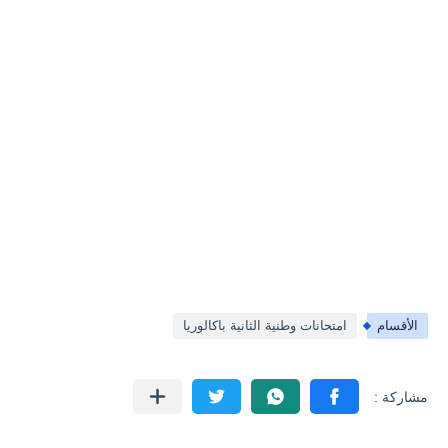
الأقسام
امتحانات وطنية الثانية باكالوريا