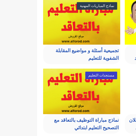
نماذج المباريات المهنية
تجميعية أسئلة و مواضيع المقابلة
الشفوية للتعليم
مستجدات التعليم
لان
نماذج مباراة التوظيف بالتعاقد مع
التصحيح التعليم ابتدائي