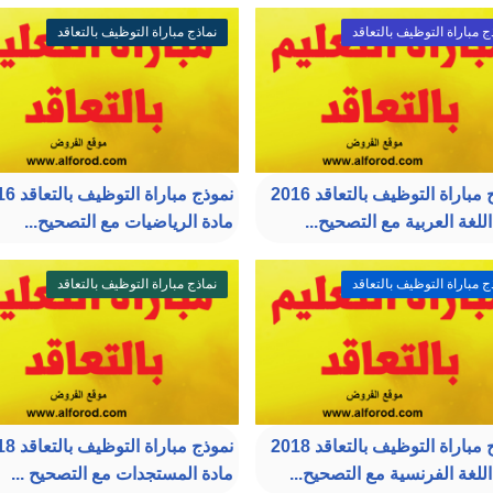
ج مباراة التوظيف بالتعاقد
نماذج مباراة التوظيف بالتعاقد
نموذج مباراة التوظيف بالتعاقد 2016
نموذج مباراة 
للغة العربية مع التصحيح...
مادة الرياضيات مع التصحيح...
ج مباراة التوظيف بالتعاقد
نماذج مباراة التوظيف بالتعاقد
نموذج مباراة التوظيف بالتعاقد 2018
نموذج مباراة 
اللغة الفرنسية مع التصحيح...
مادة المستجدات مع التصحيح ...