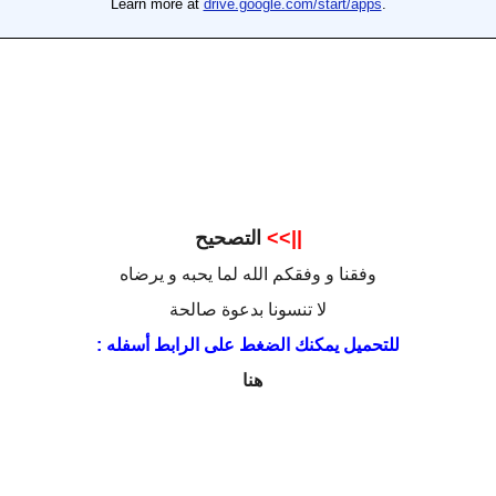
||>>
التصحيح
وفقنا و وفقكم الله لما يحبه و يرضاه
لا تنسونا بدعوة صالحة
للتحميل يمكنك الضغط على الرابط أسفله :
هنا