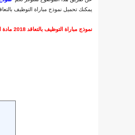
يمكنك تحميل نموذج مباراة التوظيف بالتعاقد 2018 مادة اللغة الفرنسية مع التصحيح عبر الرابط أسف
نموذج مباراة التوظيف بالتعاقد 2018 مادة اللغة الفرنسية مع التصحيح .