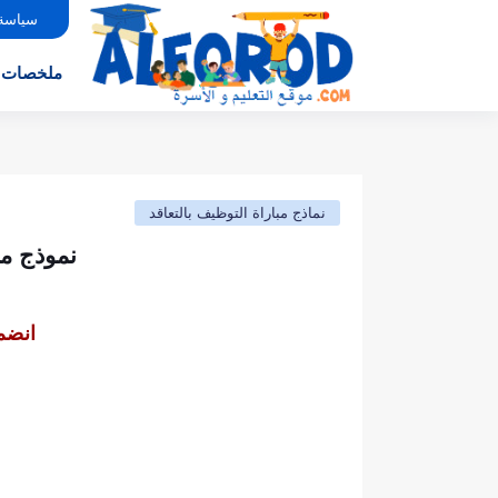
سياسة
ملخصات
نماذج مباراة التوظيف بالتعاقد
نموذج مباراة التوظ
انضم 