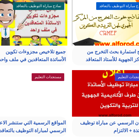
ج مباراة التوظيف بالتعاقد
نماذج مباراة التوظيف بالتعاقد
 استمارة بحث التخرج من
جميع تلاخيص مجزوءات تكوين
ز الجهوية للأستاذ المتعاقد
الأساتذة المتعاقدين في ملف واحد
دات التعليم
مستجدات التعليم
ان الرسمي عن مباراة توظيف
المواقع الرسمية التي ستنشر الاع
ذة + الالتزام
الرسمي لمباراة التوظيف بالتعاقد