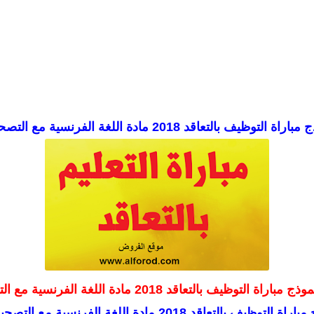
راة التوظيف بالتعاقد 2018 مادة اللغة الفرنسية مع التصحيح
وذج مباراة التوظيف بالتعاقد 2018 مادة اللغة الفرنسية مع التصحيح
 التوظيف بالتعاقد 2018 مادة اللغة الفرنسية مع التصحيح