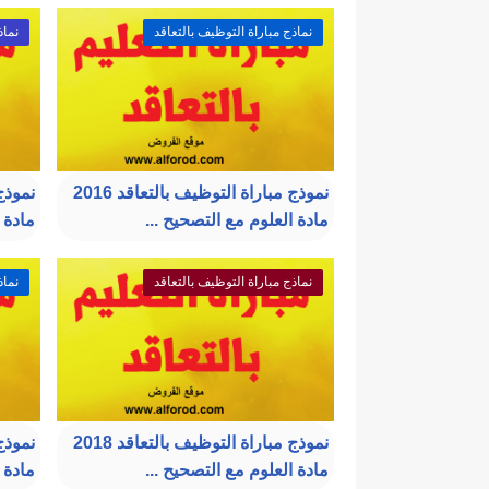
نماذج مباراة التوظيف بالتعاقد
نماذ
نموذج مباراة التوظيف بالتعاقد 2016
مادة العلوم مع التصحيح ...
مادة ا
نماذج مباراة التوظيف بالتعاقد
نماذ
نموذج مباراة التوظيف بالتعاقد 2018
مادة العلوم مع التصحيح ...
مادة 