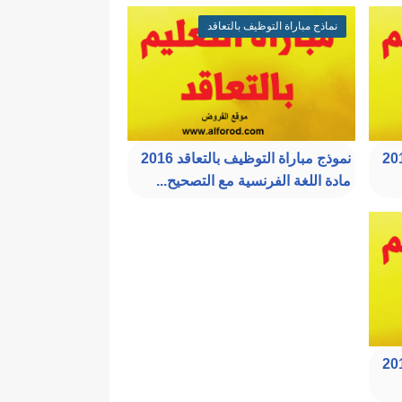
نماذج مباراة التوظيف بالتعاقد
التوظيف بالتعاقد 2016
نموذج مباراة التوظيف بالتعاقد 2016
مادة اللغة الفرنسية مع التصحيح...
التوظيف بالتعاقد 2018