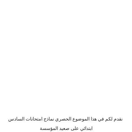
نقدم لكم في هذا الموضوع الحصري نماذج امتحانات السادس
ابتدائي على صعيد المؤسسة