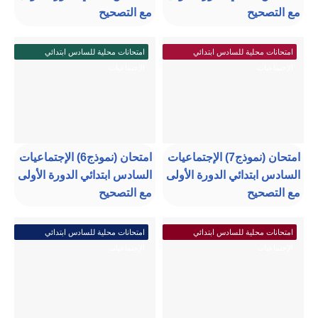
مع التصحيح
مع التصحيح
امتحانات محلية للسادس ابتدائي
امتحانات محلية للسادس ابتدائي
الإجتماعيات
الإجتماعيات
امتحان (نموذج7) الإجتماعيات
امتحان (نموذج6) الإجتماعيات
السادس ابتدائي الدورة الأولى
السادس ابتدائي الدورة الأولى
مع التصحيح
مع التصحيح
امتحانات محلية للسادس ابتدائي
امتحانات محلية للسادس ابتدائي
الإجتماعيات
الإجتماعيات