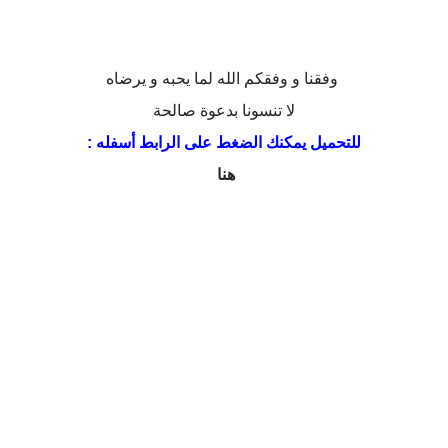
وفقنا و وفقكم الله لما يحبه و يرضاه
لا تنسونا بدعوة صالحة
للتحميل يمكنك الضغط على الرابط أسفله :
هنا