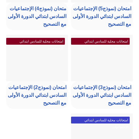
امتحان (نموذج5) الإجتماعيات
متحان (نموذج4) الإجتماعيات
السادس ابتدائي الدورة الأولى
السادس ابتدائي الدورة الأولى
مع التصحيح
مع التصحيح
امتحانات محلية للسادس ابتدائي
امتحانات محلية للسادس ابتدائي
الإجتماعيات
الإجتماعيات
امتحان (نموذج3) الإجتماعيات
امتحان (نموذج2) الإجتماعيات
السادس ابتدائي الدورة الأولى
السادس ابتدائي الدورة الأولى
مع التصحيح
مع التصحيح
امتحانات محلية للسادس ابتدائي
الإجتماعيات