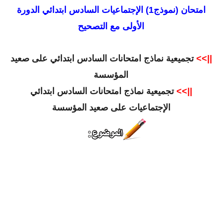
امتحان (نموذج1) الإجتماعيات السادس ابتدائي الدورة
الأولى مع التصحيح
||>>
تجميعية نماذج امتحانات السادس ابتدائي على صعيد
المؤسسة
||>>
تجميعية نماذج امتحانات السادس ابتدائي
الإجتماعيات على صعيد المؤسسة