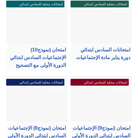
امتحانات محلية للسادس ابتدائي
امتحانات محلية للسادس ابتدائي
الإجتماعيات
الإجتماعيات
امتحانات السادس ابتدائي
امتحان (نموذج10)
دورة يناير مادة الإجتماعيات
الإجتماعيات السادس ابتدائي
الدورة الأولى مع التصحيح
امتحانات محلية للسادس ابتدائي
امتحانات محلية للسادس ابتدائي
الإجتماعيات
الإجتماعيات
امتحان (نموذج9) الإجتماعيات
امتحان (نموذج8) الإجتماعيات
السادس ابتدائي الدورة الأولى
السادس ابتدائي الدورة الأولى